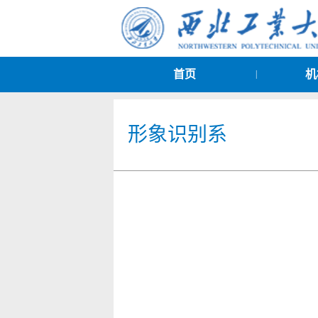
首页
机
|
形象识别系
统