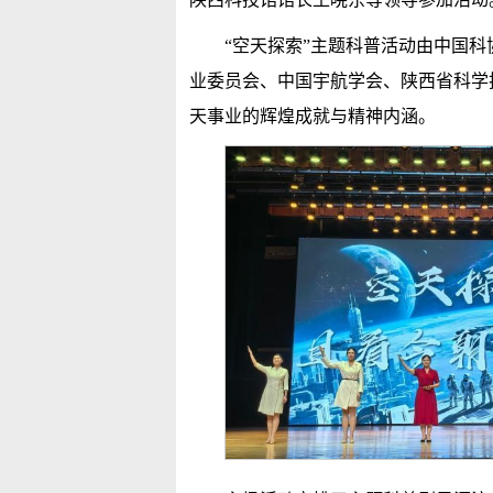
“空天探索”主题科普活动由中国
业委员会、中国宇航学会、陕西省科学
天事业的辉煌成就与精神内涵。