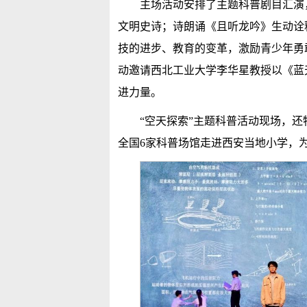
主场活动安排了主题科普剧目汇演
文明史诗；诗朗诵《且听龙吟》生动诠
技的进步、教育的变革，激励青少年勇
动邀请西北工业大学李华星教授以《蓝
进力量。
“空天探索”主题科普活动现场，
全国6家科普场馆走进西安当地小学，