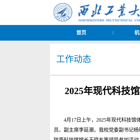
首页
机
|
工作动态
2025年现代科
4月17日上午，2025年现代科
员、副主席李延潮，我校党委副书记杨
陕西科技馆馆长王晓东等领导参加活动