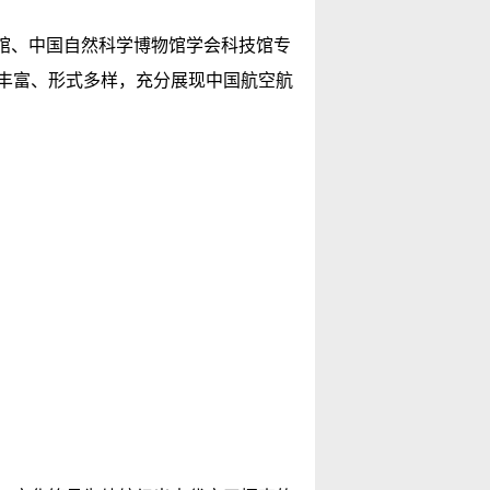
馆、中国自然科学博物馆学会科技馆专
丰富、形式多样，充分展现中国航空航