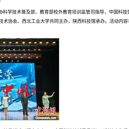
科协科学技术普及部、教育部校外教育培训监管司指导，中国科技
技术协会、西北工业大学共同主办，陕西科技馆承办。活动内容