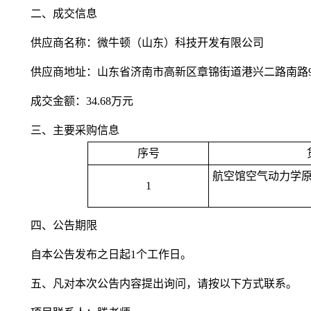
二、成交信息
供应商名称：微牛顿（山东）科技开发有限公司
供应商地址：山东省济南市高新区章锦街道港兴二路南路99号
成交金额：34.68万元
三、主要采购信息
序号
航空馆空气动力学
1
四、公告期限
自本公告发布之日起1个工作日。
五、凡对本次公告内容提出询问，请按以下方式联系。