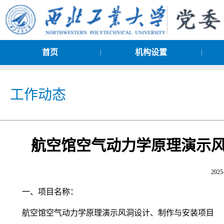
首页
机构设置
|
|
工作动态
航空馆空气动力学原理演示
2025
一、项目名称：
航空馆空气动力学原理演示风洞设计、制作与安装项目