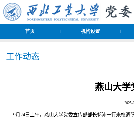
首页
机构设置
|
|
工作动态
燕山大学
2025-
9月24日上午，燕山大学党委宣传部部长郭沛一行来校