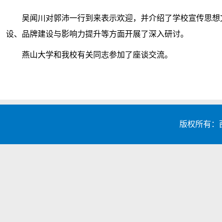
吴闻川对郭沛一行到来表示欢迎，并介绍了学校宣传思想
设、品牌建设与影响力提升等方面开展了深入研讨。
燕山大学和我校有关同志参加了座谈交流。
版权所有：