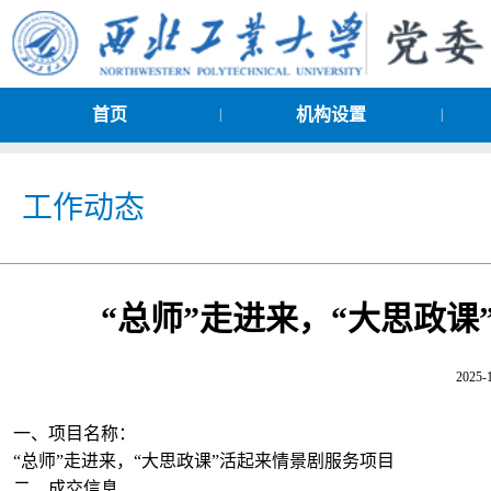
首页
机构设置
|
|
工作动态
“总师”走进来，“大思政
2025-
一、项目名称：
“总师”走进来，“大思政课”活起来情景剧服务项目
二、成交信息