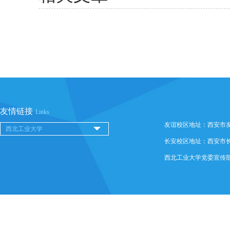
友情链接
Links
友谊校区地址：西安市友谊西
长安校区地址：西安市长安
西北工业大学党委宣传部 @ 版权