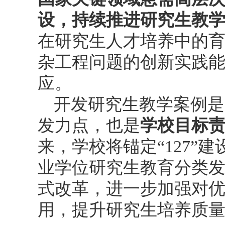
设，持续推进研究生教
在研究生人才培养中的
杂工程问题的创新实践
应。
开发研究生教学案例是
发力点，也是
学校目标
来，学校将锚定“127”
业学位研究生教育分类
式改革，进一步加强对
用，提升研究生培养质量