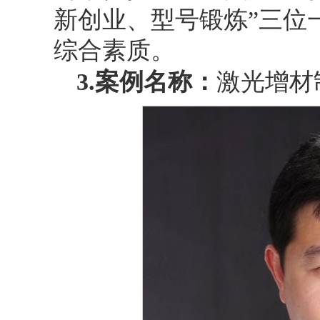
新创业、型号锻炼”三位
综合素质。
3.
案例名称：
激光增材