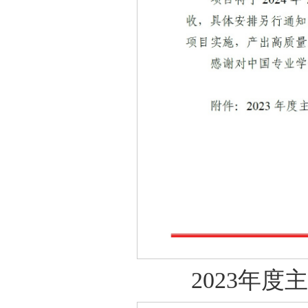
2023年