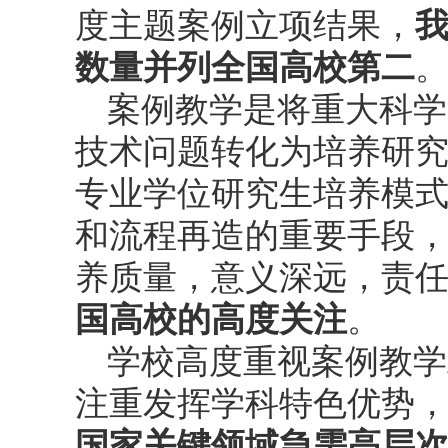
度主题案例立项结果，
数量并列全国高校第二
案例教学是将重大科学
技术问题转化为培养研
专业学位研究生培养模
和流程再造的重要手段
养质量，意义深远，责
国高校的高度关注
。
学校高度重视案例教学
注重发挥学科特色优势，
国家关键领域急需高层