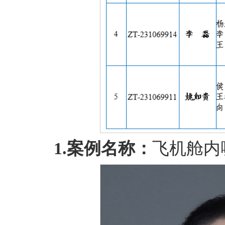
1.
案例名称：
飞机舱内