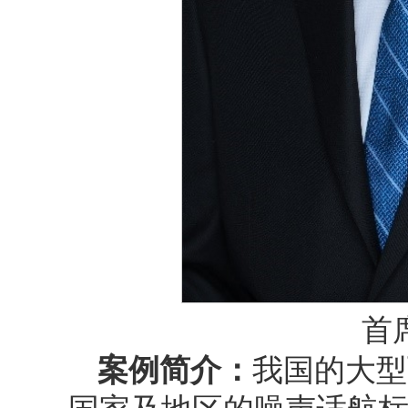
首
案例简介：
我国的大型