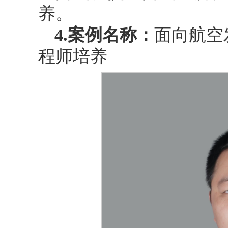
养。
4.
案例名称：
面向航空
程师培养