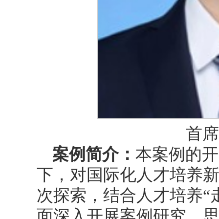
首席
案例简介：
本案例的开
下，对国际化人才培养
次探索，结合人才培养“
面深入开展案例研究，