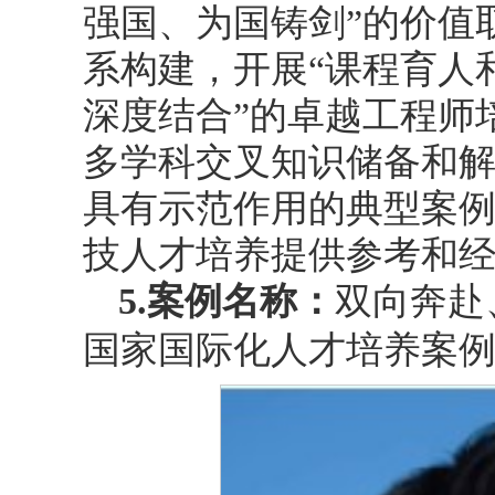
强国、为国铸剑”的价值
系构建，开展“课程育人
深度结合”的卓越工程师
多学科交叉知识储备和
具有示范作用的典型案
技人才培养提供参考和
5.案例名称：
双向奔赴
国家国际化人才培养案