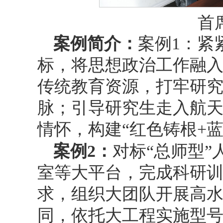
首
案例简介：
案例1：紧
标，将思想政治工作融
传统教育资源，打牢研
脉；引导研究生走入航
情怀，构建“红色铸根+
案例
2
：
对标“总师型
室等大平台，完成科研
求，组织大团队开展高
同，依托大工程实施型号