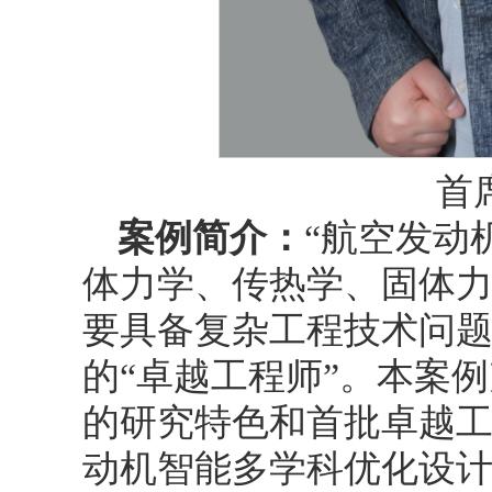
首
案例简介：
“航空发动
体力学、传热学、固体
要具备复杂工程技术问
的“卓越工程师”。本案
的研究特色和首批卓越
动机智能多学科优化设计