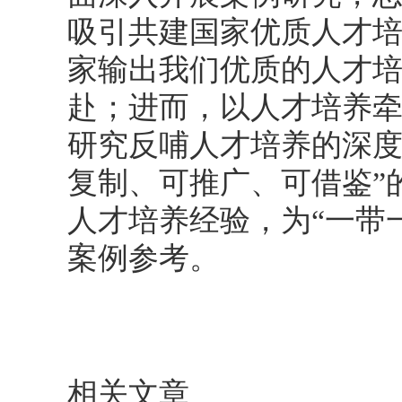
吸引共建国家优质人才
家输出我们优质的人才
赴；进而，以人才培养
研究反哺人才培养的深度
复制、可推广、可借鉴”
人才培养经验，为“一带
案例参考。
相关文章