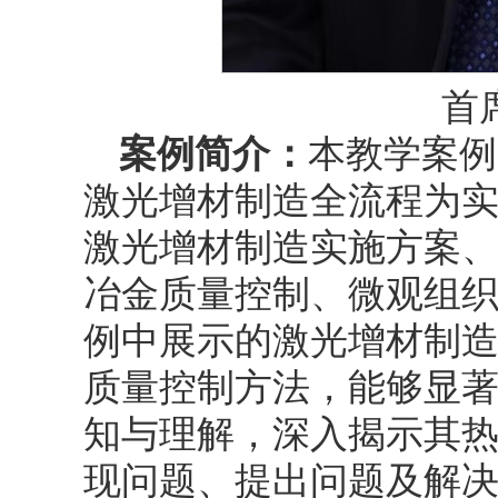
首
案例简介：
本教学案例
激光增材制造全流程为
激光增材制造实施方案
冶金质量控制、微观组
例中展示的激光增材制
质量控制方法，能够显
知与理解，深入揭示其
现问题、提出问题及解