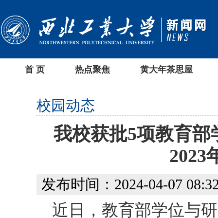
首 页
热点聚焦
黄大年茶思屋
校园动态
我校获批5项教育部
202
发布时间：2024-04-07 08:32
近日，教育部学位与研