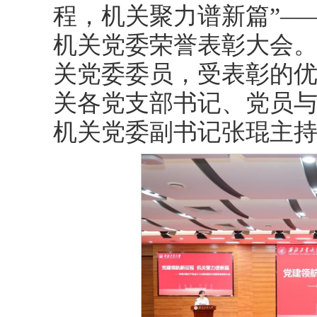
程，机关聚力谱新篇”—
机关党委荣誉表彰大会
关党委委员，受表彰的
关各党支部书记、党员
机关党委副书记张琨主