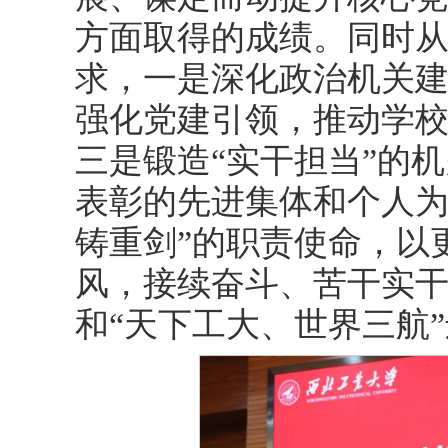
方面取得的成绩。同时
求，一是深化政治机关建
强化党建引领，推动学
三是锻造“实干担当”的
表彰的先进集体和个人为
铸重剑”的职责使命，以
风，接续奋斗、苦干实干，
和“天下工大、世界三航