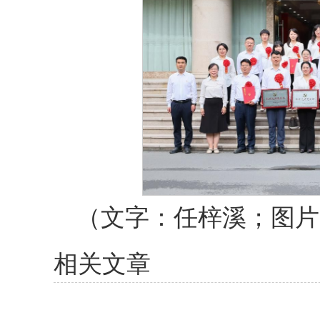
（文字：任梓溪；图片
相关文章