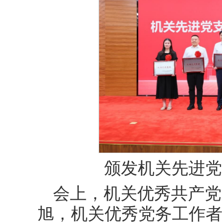
颁发机关先进党
会上，机关优秀共产党
旭，机关优秀党务工作