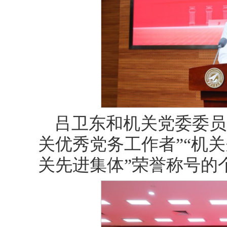
吕卫东和机关党委委员
关优秀党务工作者”“机关
关先进集体”荣誉称号的