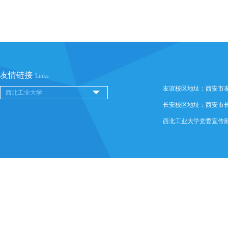
友情链接
Links
友谊校区地址：西安市友谊西
长安校区地址：西安市长安
西北工业大学党委宣传部 @ 版权