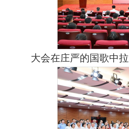
大会在庄严的国歌中拉