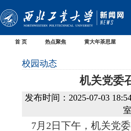
首 页
热点聚焦
黄大年茶思屋
校园动态
机关党委
发布时间：2025-07-03 18:54
室
7月2日下午，机关党