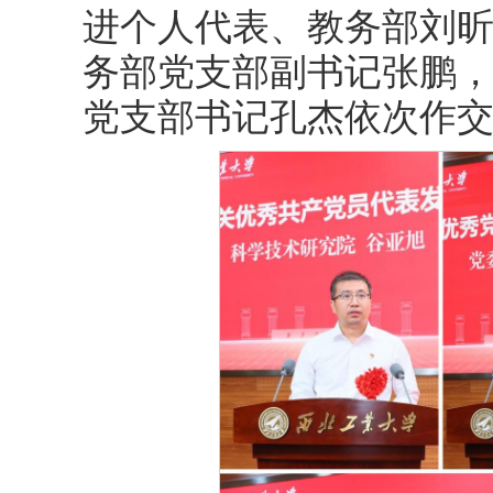
进个人代表、教务部刘
务部党支部副书记张鹏
党支部书记孔杰依次作