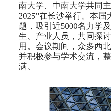
南大学、中南大学共同主
2025”在长沙举行。本
题，吸引近5000名力
生、产业人员，共同探
用。会议期间，众多西
并积极参与学术交流，整
满。