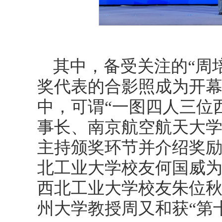
其中，备受关注的“周
奖代表的合影照成为开幕
中，可谓“一图四人三位
事长、南京航空航天大
主持颁奖环节并介绍奖
北工业大学校友何国威
西北工业大学校友朱位秋
州大学教授周又和获“第