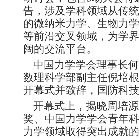
告，涉及学科领域从传
的微纳米力学、生物力
等前沿交叉领域，为学
阔的交流平台。
中国力学学会理事长何
数理科学部副主任倪培
开幕式并致辞，国防科
开幕式上，揭晓周培源
奖、中国力学学会青年
力学领域取得突出成就