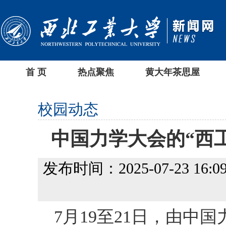
首 页
热点聚焦
黄大年茶思屋
校园动态
中国力学大会的“西
发布时间：2025-07-23 16:09
7月19至21日，由中