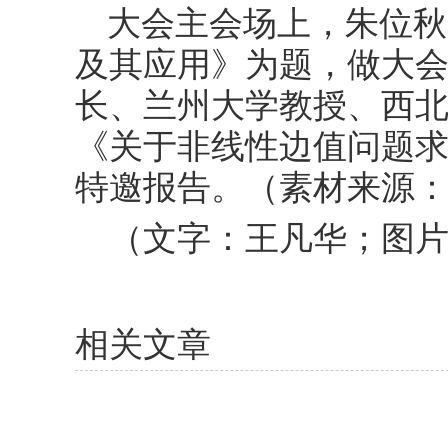
大会主会场上，朱位秋
及其应用》为题，做大
长、兰州大学教授、西
《关于非线性边值问题
特邀报告。（素材来源
（文字：王凡华；图片
相关文章