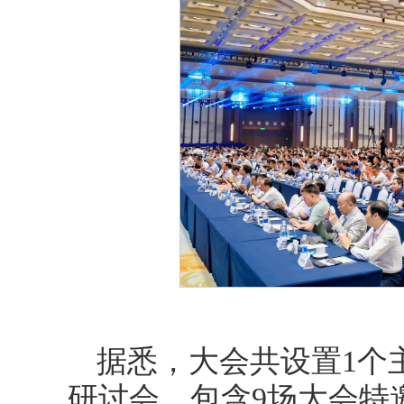
据悉，大会共设置1个主
研讨会，包含9场大会特