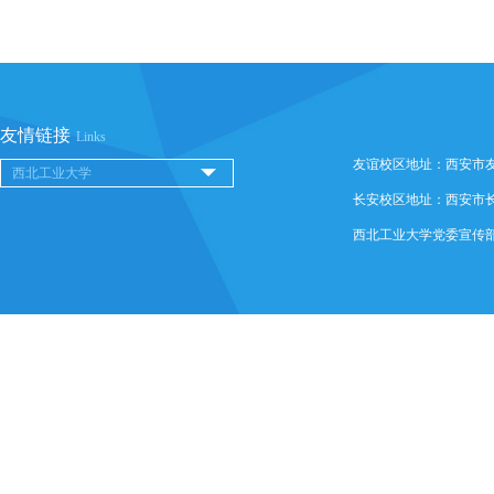
友情链接
Links
友谊校区地址：西安市友谊西
长安校区地址：西安市长安
西北工业大学党委宣传部 @ 版权