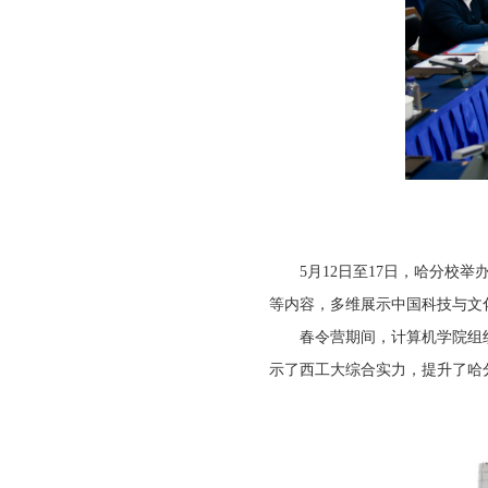
5月12日至17日，哈分校
等内容，多维展示中国科技与文
春令营期间，计算机学院组织
示了西工大综合实力，提升了哈