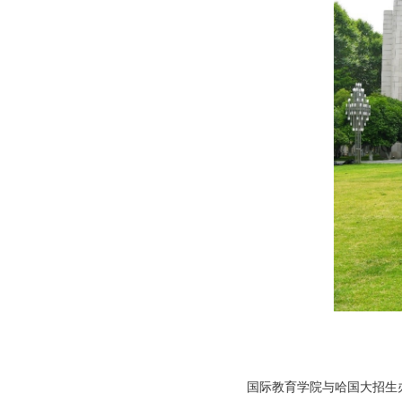
国际教育学院与哈国大招生办