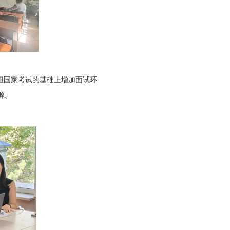
坦国家考试的基础上增加面试环
源。