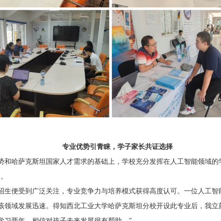
专业优势引青睐，学子家长共证选择
势和哈萨克斯坦国家人才需求的基础上，学校充分发挥在人工智能领域的
目。
招生便受到广泛关注，专业竞争力与培养模式获得高度认可。一位人工智
该领域发展迅速。得知西北工业大学哈萨克斯坦分校开设此专业后，我立
学习两年，相信对孩子未来发展很有帮助。”