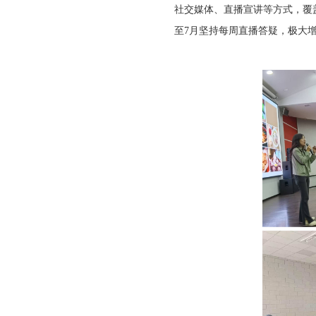
社交媒体、直播宣讲等方式，覆盖
至7月坚持每周直播答疑，极大