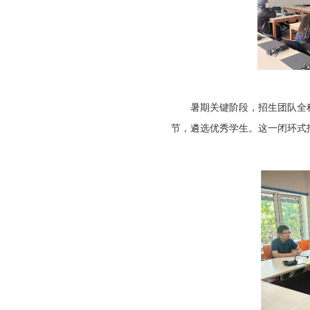
暑期关键阶段，招生团队全
节，遴选优秀学生。这一闭环式