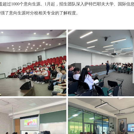
超过1000个意向生源。1月起，招生团队深入萨特巴耶夫大学、国际信
增强了意向生源对分校相关专业的了解程度。