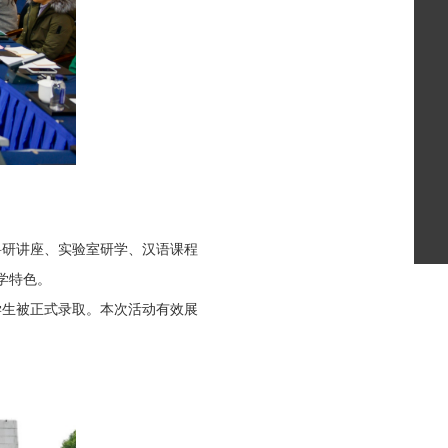
科研讲座、实验室研学、汉语课程
学特色。
学生被正式录取。本次活动有效展