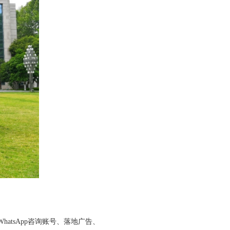
tsApp咨询账号、落地广告、