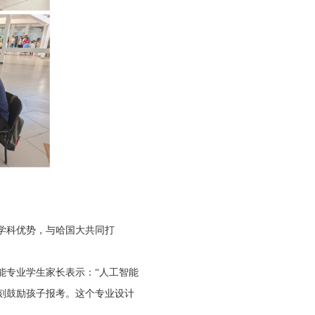
学科优势，与哈国大共同打
能专业学生家长表示：“人工智能
刻鼓励孩子报考。这个专业设计