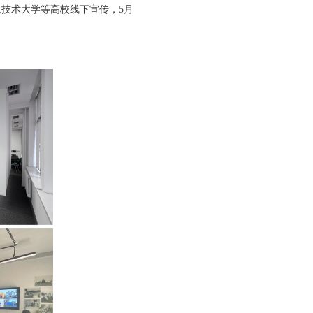
息技术大学等高校线下宣传，5月