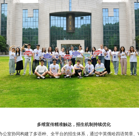
多维宣传精准触达，招生机制持续优化
公室协同构建了多语种、全平台的招生体系，通过中英俄哈四语简章、Wha