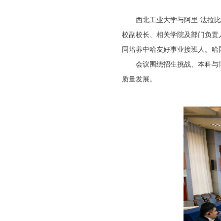
西北工业大学与阿里·法拉
校副校长、相关学院及部门负责
同培养中哈友好事业接班人。哈
会议围绕招生挑战、本科与
质量发展。