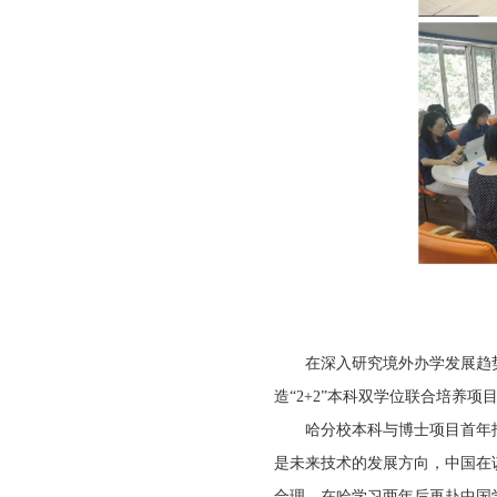
在深入研究境外办学发展趋
造“2+2”本科双学位联合培养项
哈分校本科与博士项目首年
是未来技术的发展方向，中国在
合理，在哈学习两年后再赴中国