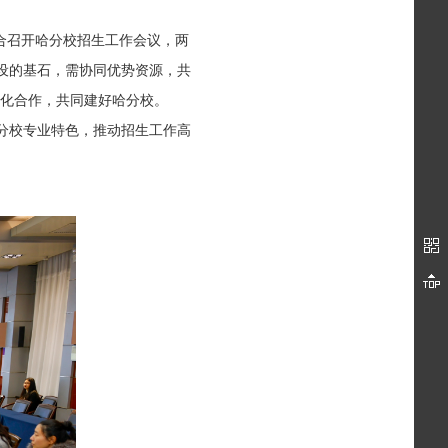
合召开哈分校招生工作会议，两
设的基石，需协同优势资源，共
深化合作，共同建好哈分校。
哈分校专业特色，推动招生工作高