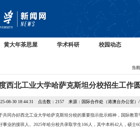
黄大年茶思屋
学术科研
校园动态
当前
5年度西北工业大学哈萨克斯坦分校招生工作
08-30 18:44:31
点击数：
2157
来源：国际合作处（港澳台办公室）
于共同办好西北工业大学哈萨克斯坦分校的重要指示批示精神，国际教育学
事业的接班人。2025年哈分校共录取学生106人，其中本科42人，硕士