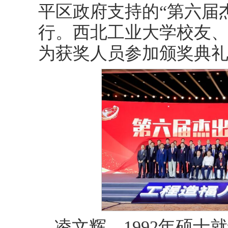
平区政府支持的“第六届
行。西北工业大学校友、
为获奖人员参加颁奖典
凌文辉，1992年硕