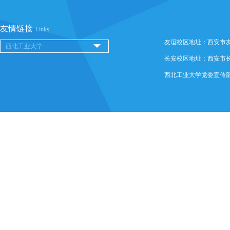
友情链接
Links
友谊校区地址：西安市友谊西
长安校区地址：西安市长安
西北工业大学党委宣传部 @ 版权