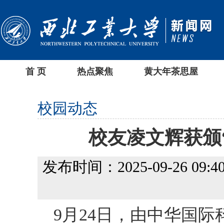
首 页
热点聚焦
黄大年茶思屋
校园动态
校友凌文辉获颁
发布时间：2025-09-26 09:40
9月24日，由中华国