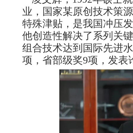
业，国家某原创技术策
特殊津贴，是我国冲压
他创造性解决了系列关
组合技术达到国际先进水
项，省部级奖9项，发表论