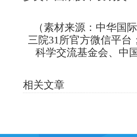
（
素材来源：中华国
三院31所官方微信平台
科学交流基金会、中
相关文章