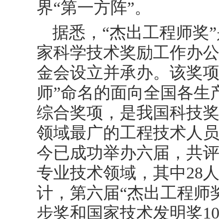
界“第一方阵”。
据悉，“杰出工程师奖”
家科学技术奖励工作办
金会设立并承办。该奖项
师”命名的面向全国各生
综合奖项，是我国科技
领域最广的工程技术人
今已成功举办六届，共评选
专业技术领域，其中28
计，第六届“杰出工程师
步奖和国家技术发明奖10