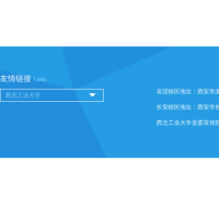
友情链接
Links
友谊校区地址：西安市友谊西
长安校区地址：西安市长安
西北工业大学党委宣传部 @ 版权