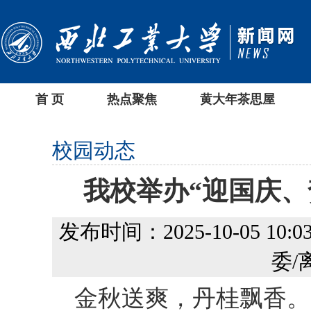
首 页
热点聚焦
黄大年茶思屋
校园动态
我校举办“迎国庆、
发布时间：2025-10-05 10:03
委/
金秋送爽，丹桂飘香。