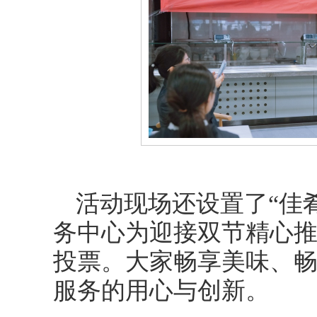
活动现场还设置了“佳
务中心为迎接双节精心
投票。大家畅享美味、
服务的用心与创新。