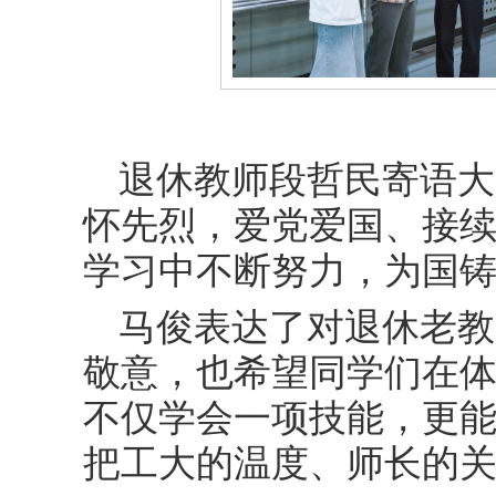
退休教师段哲民寄语大
怀先烈，爱党爱国、接续
学习中不断努力，为国
马俊表达了对退休老教
敬意，也希望同学们在
不仅学会一项技能，更
把工大的温度、师长的