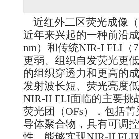
近红外二区荧光成像（NIR-I
近年来兴起的一种前沿成像
nm）和传统NIR-I FLI
更弱、组织自发荧光更
的组织穿透力和更高的成
发射波长短、荧光亮度
NIR-II FLI面临的
荧光团（OFs），包括菁
导体聚合物，具有可调
性，能够实现NIR-II 