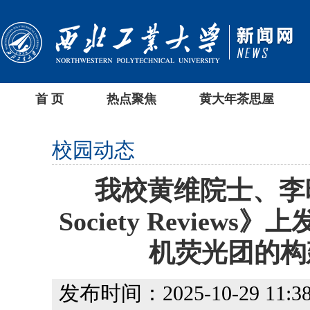
首 页
热点聚焦
黄大年茶思屋
校园动态
我校黄维院士、李晓
Society Revie
机荧光团的构
发布时间：2025-10-29 11:38