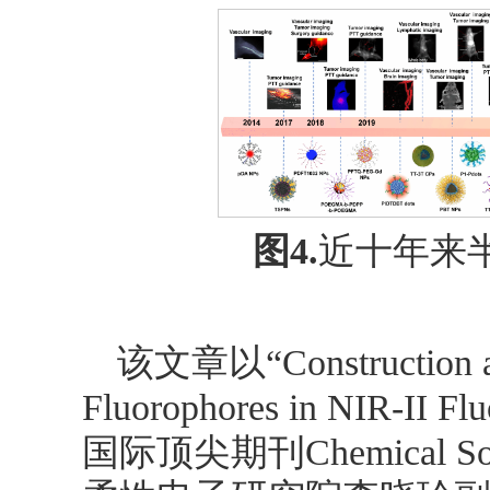
图4.
近十年来
该文章以“Construction and
Fluorophores in NIR-II
国际顶尖期刊Chemical S