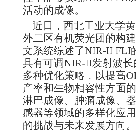
活动的成像。
近日，西北工业大学黄
外二区有机荧光团的构
文系统综述了NIR-II 
具有可调NIR-II发射波
多种优化策略，以提高O
产率和生物相容性方面的
淋巴成像、肿瘤成像、
感器等领域的多样化应用
的挑战与未来发展方向