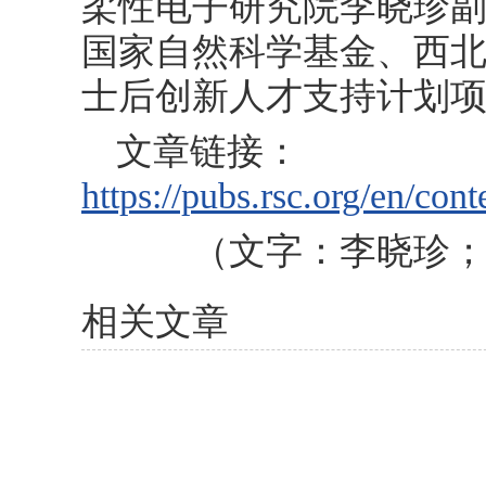
柔性电子研究院李晓珍
国家自然科学基金、西
士后创新人才支持计划
文章链接：
https://pubs.rsc.org/en/con
（文字：李晓珍
相关文章