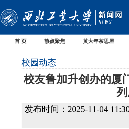
首 页
热点聚焦
黄大年茶思屋
校园动态
校友鲁加升创办的厦门
列
发布时间：2025-11-04 11:30