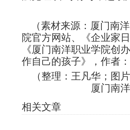
（素材来源：厦门南洋
院官方网站、《企业家日报
《厦门南洋职业学院创办
作自己的孩子》，作者
（整理：王凡华；图
厦门南
相关文章