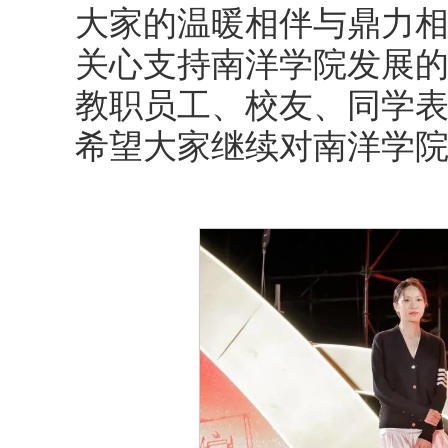
大家的温暖相伴与鼎力
关心支持南洋学院发展
教职员工、校友、同学表
希望大家继续对南洋学