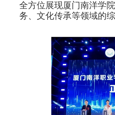
全方位展现厦门南洋学
务、文化传承等领域的