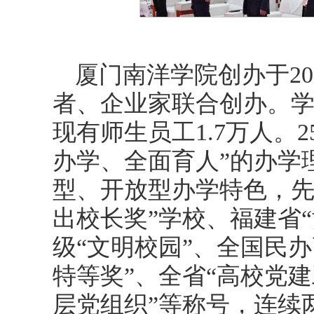
厦门南洋学院创办于20
者、企业家联合创办。学
现有师生员工1.7万人。
办学、全面育人”的办学
型、开放型办学特色，先
出校长奖”学校、福建省
级“文明校园”、全国民
特等奖”、全省“高校党
层党组织”等称号，连续两