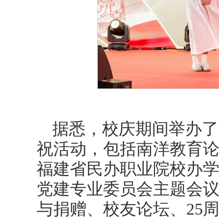
据悉，校庆期间举办了
祝活动，包括南洋教育
福建省民办职业院校办
党建专业委员会主题会
与捐赠、校友论坛、25