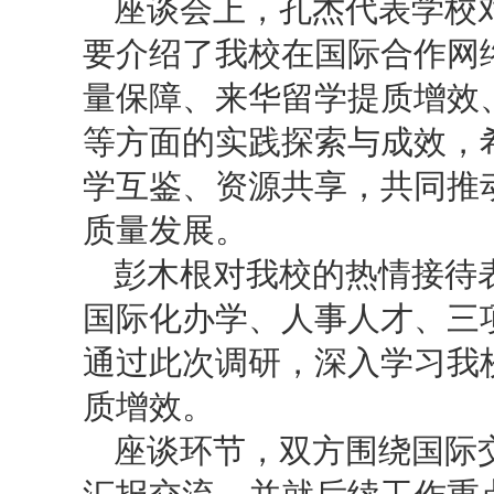
座谈会上，孔杰代表学校
要介绍了我校在国际合作网
量保障、来华留学提质增效
等方面的实践探索与成效，
学互鉴、资源共享，共同推
质量发展。
彭木根对我校的热情接待
国际化办学、人事人才、三
通过此次调研，深入学习我
质增效。
座谈环节，双方围绕国际