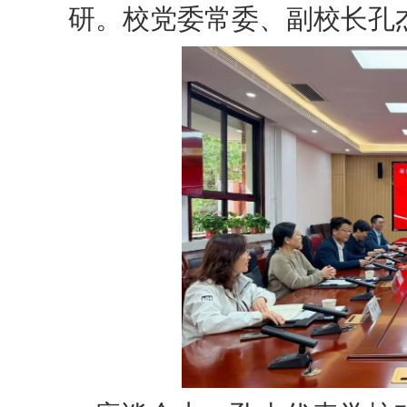
研。校党委常委、副校长孔