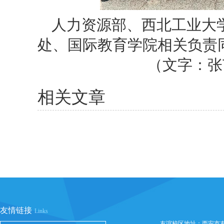
人力资源部、西北工业大
处、国际教育学院相关负责
（文字：张
相关文章
友情链接
Links
友谊校区地址：西安市友谊西