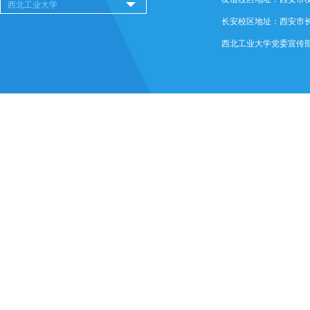
长安校区地址：西安市长安
西北工业大学党委宣传部 @ 版权