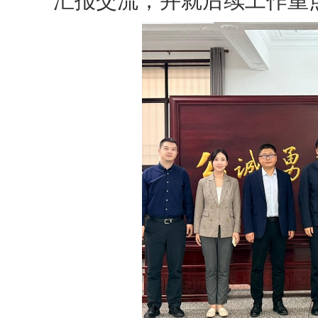
汇报交流，并就后续工作重