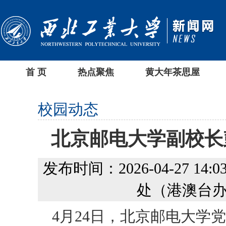
首 页
热点聚焦
黄大年茶思屋
校园动态
北京邮电大学副校长
发布时间：2026-04-27 14:03
处（港澳台办
4月24日，北京邮电大学