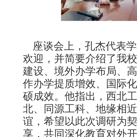
座谈会上，孔杰代表学
欢迎，并简要介绍了我
建设、境外办学布局、
作办学提质增效、国际
硕成效。他指出，西北
北、同源工科、地缘相
谊，希望以此次调研为
享，共同深化教育对外