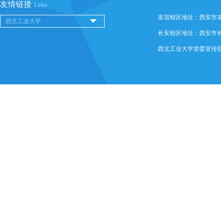
友情链接
Links
友谊校区地址：西安市友谊西
长安校区地址：西安市长安
西北工业大学党委宣传部 @ 版权