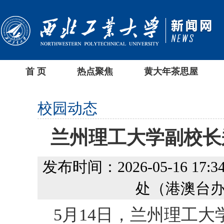
首 页
热点聚焦
黄大年茶思屋
校园动态
兰州理工大学副校长
发布时间：2026-05-16 17:34
处（港澳台办
5月14日，兰州理工