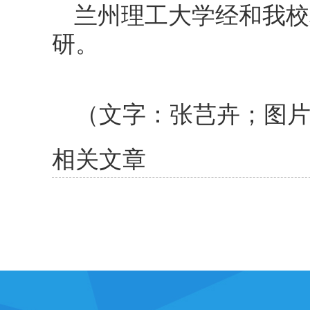
兰州理工大学经和我校
研。
（文字：张芑卉；图
相关文章