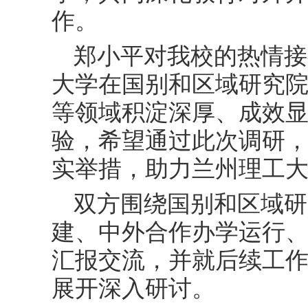
作。
郑小平对我校的热情接
大学在国别和区域研究
等领域积淀深厚、成效
验，希望通过此次调研
实举措，助力兰州理工
双方围绕国别和区域研
建、中外合作办学运行
汇报交流，并就后续工
展开深入研讨。