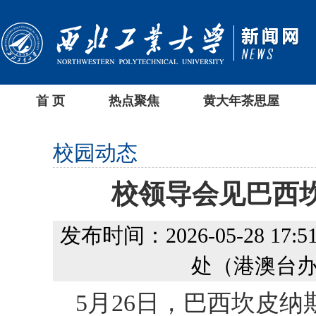
首 页
热点聚焦
黄大年茶思屋
校园动态
校领导会见巴西
发布时间：2026-05-28 17:51
处（港澳台办
5月26日，巴西坎皮