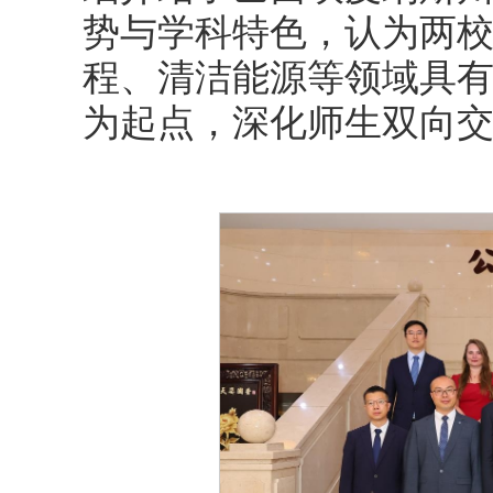
势与学科特色，认为两
程、清洁能源等领域具
为起点，深化师生双向