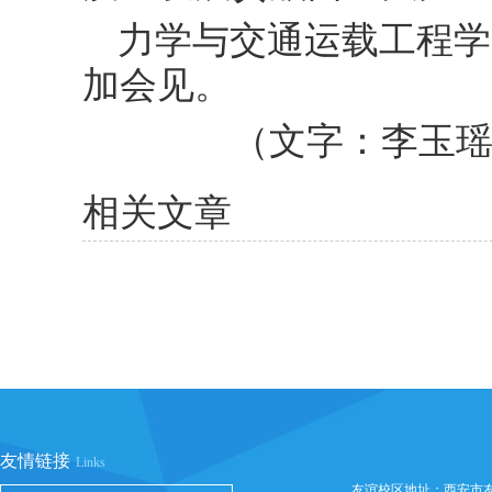
力学与交通运载工程学
加会见。
（文字：李玉
相关文章
友情链接
Links
友谊校区地址：西安市友谊西