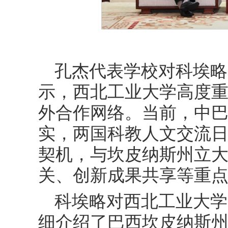
孔杰代表学校对科埃略
示，西北工业大学高度
外合作网络。当前，中
实，两国科教人文交流
契机，与坎皮纳斯州立
关、创新成果共享等重
科埃略对西北工业大学
细介绍了巴西坎皮纳斯