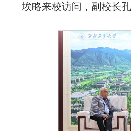
埃略来校访问，副校长