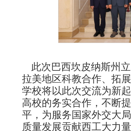
此次巴西坎皮纳斯州立
拉美地区科教合作、拓
学校将以此次交流为新
高校的务实合作，不断
平，为服务国家外交大
质量发展贡献西工大力