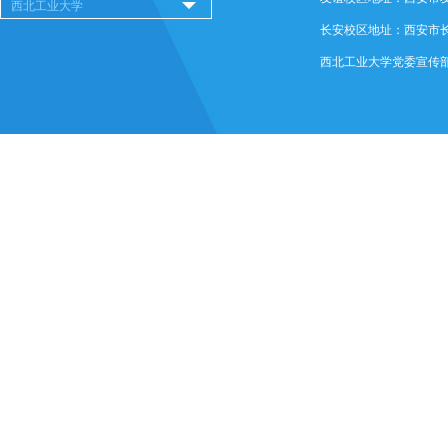
长安校区地址：西安市长安
西北工业大学党委宣传部 @ 版权