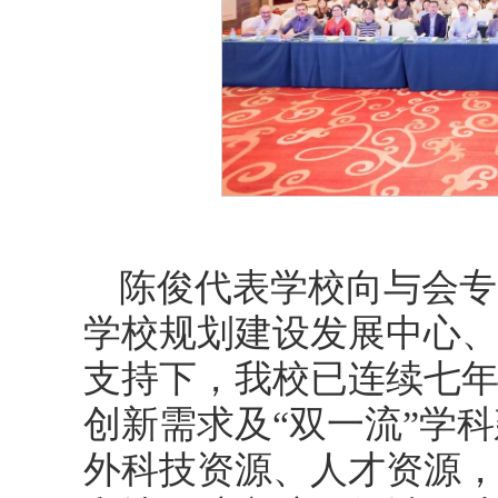
陈俊代表学校向与会专
学校规划建设发展中心
支持下，我校已连续七
创新需求及“双一流”学
外科技资源、人才资源