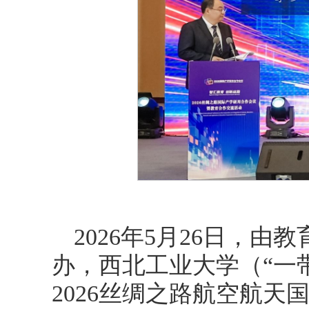
2026年5月26日，
办，西北工业大学（“一
2026丝绸之路航空航