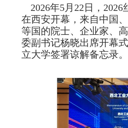
2026年5月22日，2
在西安开幕，来自中国
等国的院士、企业家、高
委副书记杨晓出席开幕
立大学签署谅解备忘录