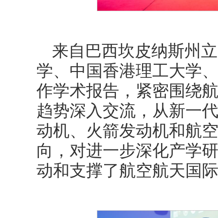
来自巴西坎皮纳斯州立
学、中国香港理工大学
作学术报告，紧密围绕
趋势深入交流，从新一
动机、火箭发动机和航
向，对进一步深化产学
动和支撑了航空航天国