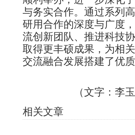
与务实合作。通过系列
研用合作的深度与广度
流创新团队、推进科技
取得更丰硕成果，为相
交流融合发展搭建了优
（文字：李
相关文章