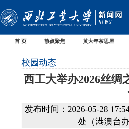
首 页
热点聚焦
黄大年茶思屋
校园动态
西工大举办2026丝
发布时间：2026-05-28 17:54
处（港澳台办