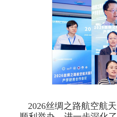
2026丝绸之路航空
顺利举办，进一步深化