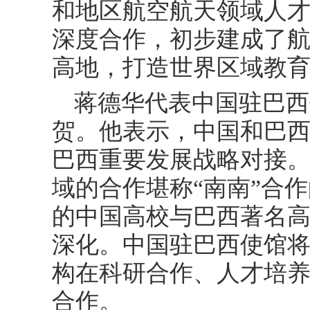
和地区航空航天领域人
深度合作，初步建成了
高地，打造世界区域教
蒋德华代表中国驻巴西
贺。他表示，中国和巴西
巴西重要发展战略对接
域的合作堪称“南南”合
的中国高校与巴西著名
深化。中国驻巴西使馆
构在科研合作、人才培
合作。