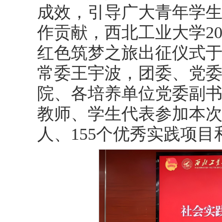
成效，引导广大青年学
作贡献，西北工业大学2
红色筑梦之旅出征仪式于
常委王宇波，团委、党
院、各培养单位党委副
教师、学生代表参加本次
人、155个优秀实践项目