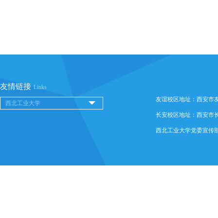
友情链接
Links
友谊校区地址：西安市友谊西
长安校区地址：西安市长安
西北工业大学党委宣传部 @ 版权