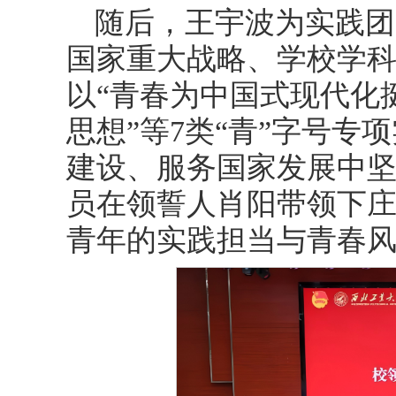
随后，王宇波为实践团
国家重大战略、学校学
以“青春为中国式现代化
思想”等7类“青”字号
建设、服务国家发展中
员在领誓人肖阳带领下
青年的实践担当与青春