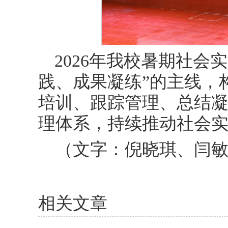
2026年我校暑期社会
践、成果凝练”的主线，
培训、跟踪管理、总结
理体系，持续推动社会
（文字：倪晓琪、闫
相关文章