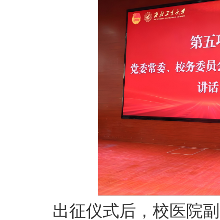
出征仪式后，校医院副