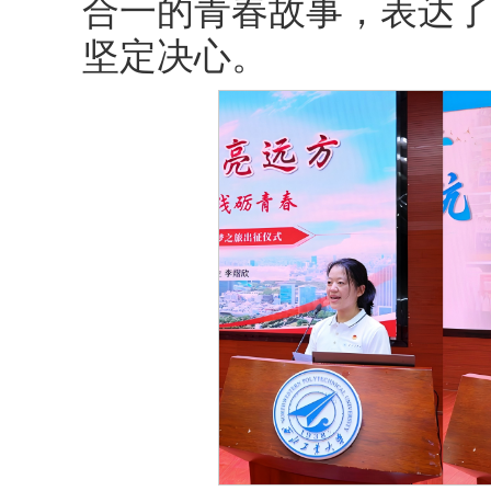
合一的青春故事，表达
坚定决心。