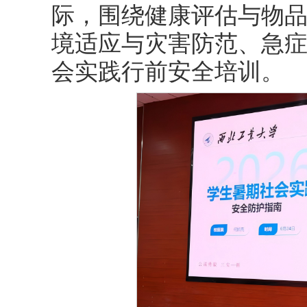
际，围绕健康评估与物
境适应与灾害防范、急
会实践行前安全培训。