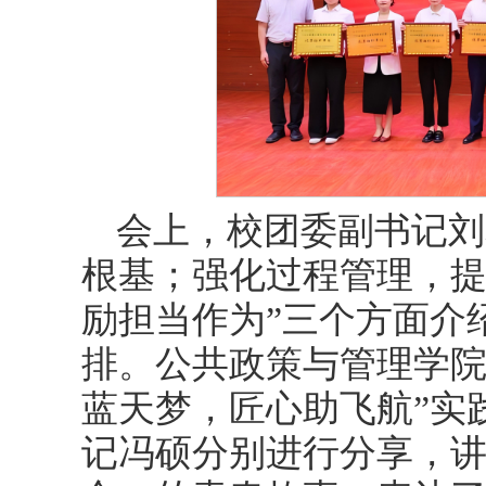
会上，校团委副书记刘
根基；强化过程管理，
励担当作为”三个方面介绍
排。公共政策与管理学院
蓝天梦，匠心助飞航”实
记冯硕分别进行分享，