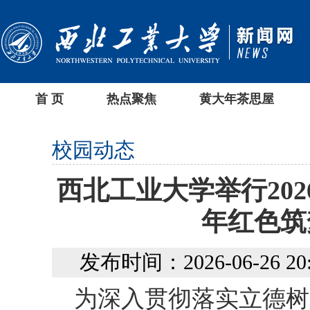
首 页
热点聚焦
黄大年茶思屋
校园动态
西北工业大学举行20
年红色筑
发布时间：2026-06-26 20:
为深入贯彻落实立德树