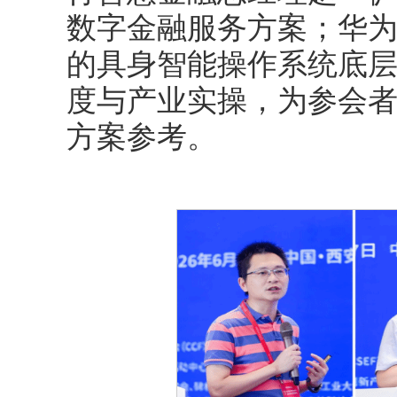
数字金融服务方案；华为陈鑫
的具身智能操作系统底层
度与产业实操，为参会
方案参考。