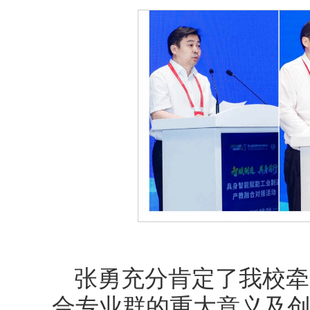
张勇充分肯定了我校牵
合专业群的重大意义及