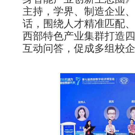
主持，学界、制造企业
话，围绕人才精准匹配
西部特色产业集群打造
互动问答，促成多组校