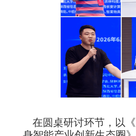
在圆桌研讨环节，以《
身智能产业创新生态圈