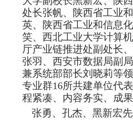
大学副校长黑新宏、陕
处长张帆、陕西省工业
英、陕西省工业和信息
笑、西北工业大学计算
厅产业链推进处副处长
张羽、西安市数据局副
兼系统部部长刘晓莉等
专业群16所共建单位代
程紧凑、内容务实、成
张勇、孔杰、黑新宏先