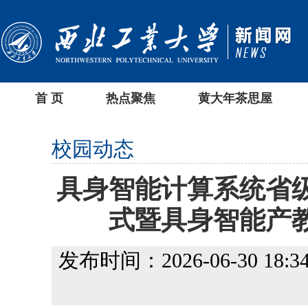
首 页
热点聚焦
黄大年茶思屋
校园动态
具身智能计算系统省
式暨具身智能产
发布时间：2026-06-30 18:34