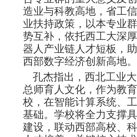
造业与科教高地，省工
业扶持政策，以本专业
势互补，依托西工大深
器人产业链人才短板，
西部数字经济创新高地
孔杰指出，西北工业大
总师育人文化，作为教育部
校，在智能计算系统、
基础。学校将全力支撑
建设，联动西部高校、