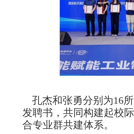
孔杰和张勇分别为16
发聘书，共同构建起校
合专业群共建体系。