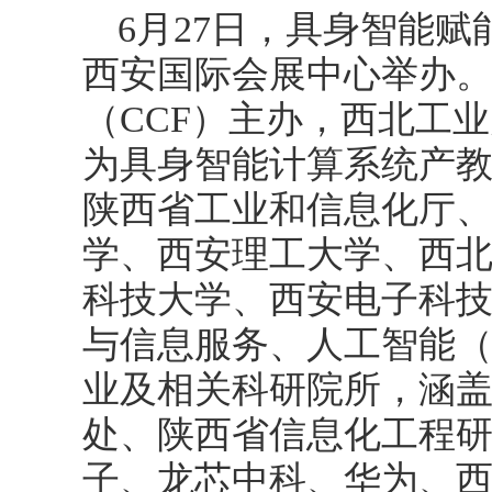
6月27日，具身智能
西安国际会展中心举办
（CCF）主办，西北工
为具身智能计算系统产
陕西省工业和信息化厅
学、西安理工大学、西
科技大学、西安电子科
与信息服务、人工智能
业及相关科研院所，涵盖
处、陕西省信息化工程
子、龙芯中科、华为、