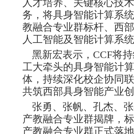
人才培养、关键核心技
务，将具身智能计算系
教融合专业群标杆、西
人工智能及智能计算系
黑新宏表示，CCF将
工大牵头的具身智能计
体，持续深化校企协同
共筑西部具身智能产业
张勇、张帆、孔杰、张
产教融合专业群揭牌，
产教融合专业群正式落