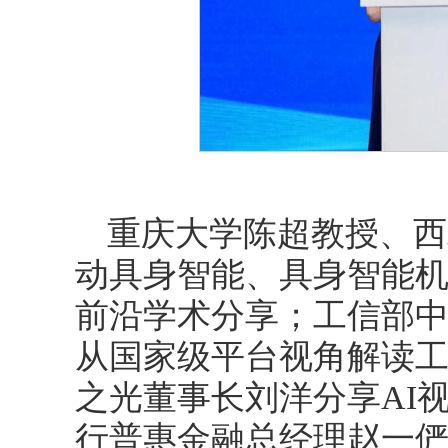
重庆大学陈超教授、西
动具身智能、具身智能
前沿学术分享；工信部
从国家级平台视角解读
之光董事长刘洋分享AI
行普惠金融总经理赵一