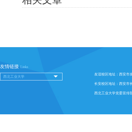
友情链接
Links
友谊校区地址：西安市友谊西
长安校区地址：西安市长安
西北工业大学党委宣传部 @ 版权