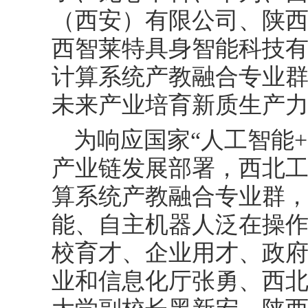
（西安）有限公司、陕
西智莱特具身智能科技
计算系统产教融合专业
未来产业培育新质生产
为响应国家“人工智能
产业链发展部署，西北
算系统产教融合专业群
能、自主机器人泛在操作
校育才、企业用才、政府
业和信息化厅张勇、西