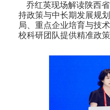
乔红英现场解读陕西省
持政策与中长期发展规
局、重点企业培育与技
校科研团队提供精准政