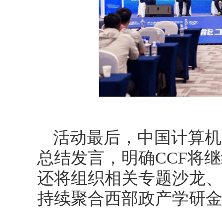
活动最后，中国计算机
总结发言，明确CCF将
还将组织相关专题沙龙
持续聚合西部政产学研