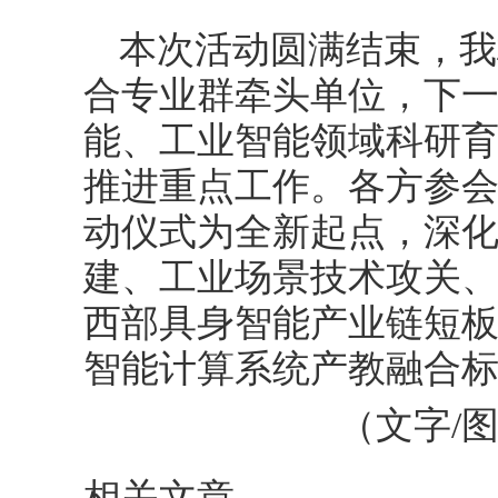
本次活动圆满结束，我
合专业群牵头单位，下
能、工业智能领域科研育
推进重点工作。各方参
动仪式为全新起点，深
建、工业场景技术攻关
西部具身智能产业链短
智能计算系统产教融合
（文字/
相关文章