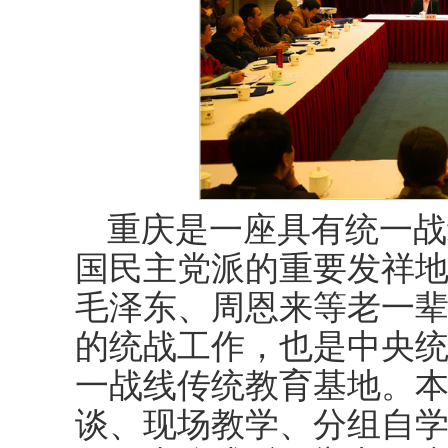
重庆是一座具有统一战
国民主党派的重要发祥地
毛泽东、周恩来等老一
的统战工作，也是中央
一战线传统教育基地。
谈、现场教学、分组自学