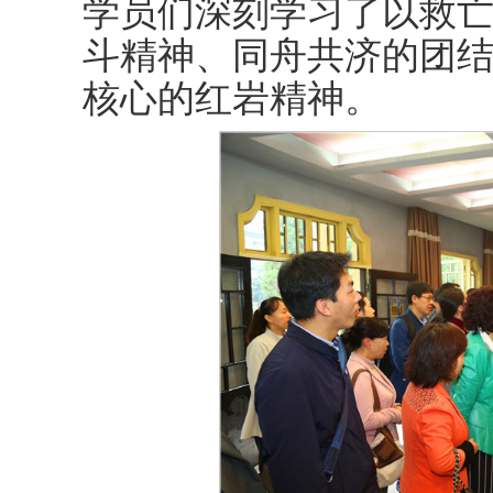
学员们深刻学习了以救
斗精神、同舟共济的团
核心的红岩精神。