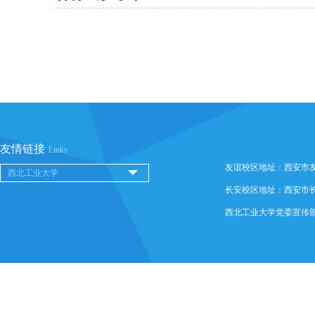
友情链接
Links
友谊校区地址：西安市友谊西
长安校区地址：西安市长安
西北工业大学党委宣传部 @ 版权