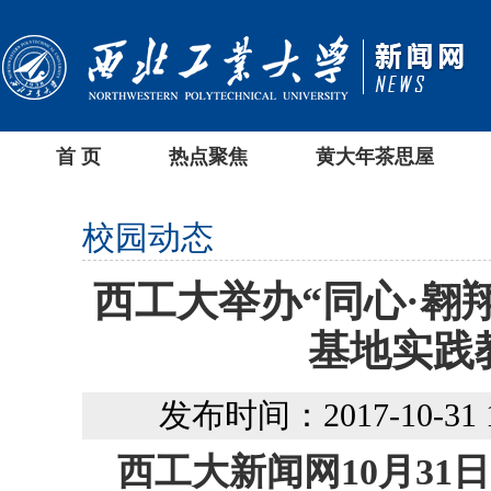
首 页
热点聚焦
黄大年茶思屋
校园动态
西工大举办“同心·翱
基地实践
发布时间：2017-10-31 10
西工大新闻网10月31