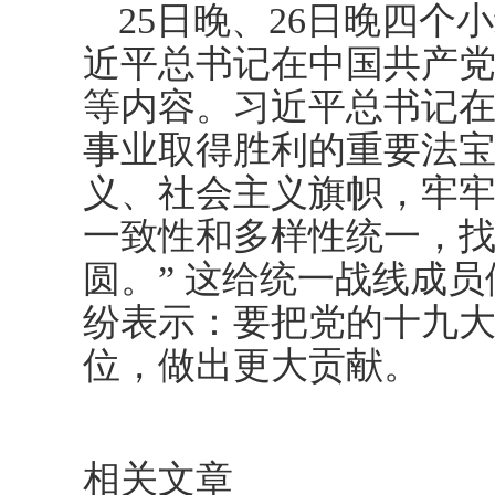
25日晚、26日晚四
近平总书记在中国共产
等内容。习近平总书记在
事业取得胜利的重要法
义、社会主义旗帜，牢
一致性和多样性统一，
圆。” 这给统一战线成
纷表示：要把党的十九
位，做出更大贡献。
相关文章