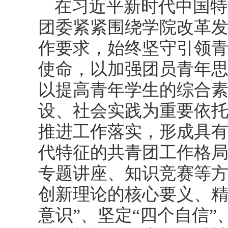
在习近平新时代中国特
团委紧紧围绕学院改革
作要求，始终坚守引领
使命，以加强团员青年
以提高青年学生的综合
设、社会实践为重要依
推进工作落实，形成具
代特征的共青团工作格
专题讲座、知识竞赛等
创新理论的核心要义、精
意识”、坚定“四个自信”