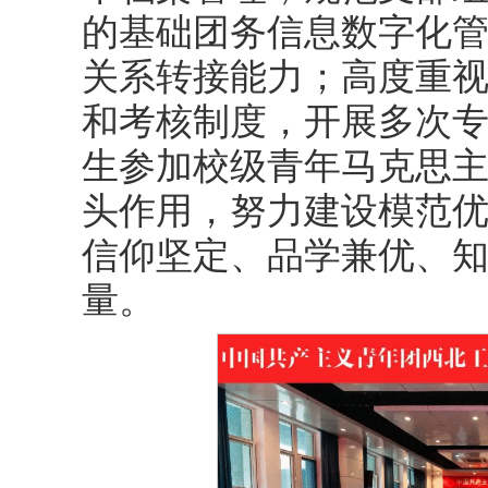
的基础团务信息数字化管
关系转接能力；高度重
和考核制度，开展多次
生参加校级青年马克思
头作用，努力建设模范
信仰坚定、品学兼优、
量。