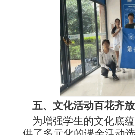
五、文化活动百花齐放
为增强学生的文化底蕴
供了多元化的课余活动选