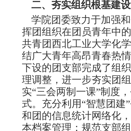
二、夯实组织根基建设
学院团委致力于加强和
挥团组织在团员青年中
共青团西北工业大学化
结广大青年高昂青春热
下设的团支部完成了组
理调整，进一步夯实团
实“三会两制一课”制度
式。充分利用“智慧团建
和团的信息统计网络化，
本档案管理；规范支部