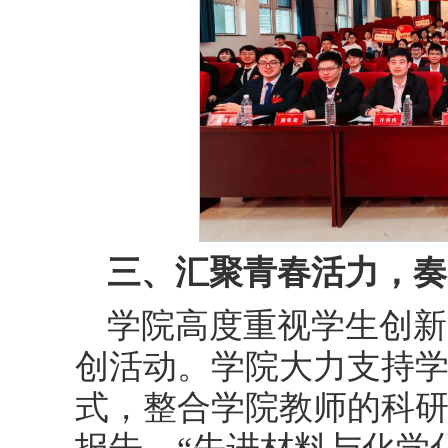
三、汇聚青春活力，奏
学院高度重视学生创新
创活动。学院大力支持
式，整合学院教师的科