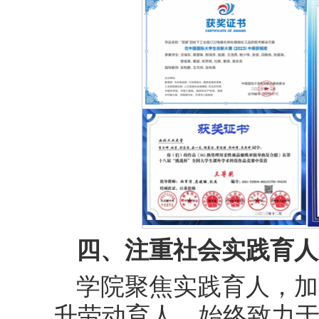
四、注重社会实践育人
学院聚焦实践育人，加
升劳动育人，始终致力