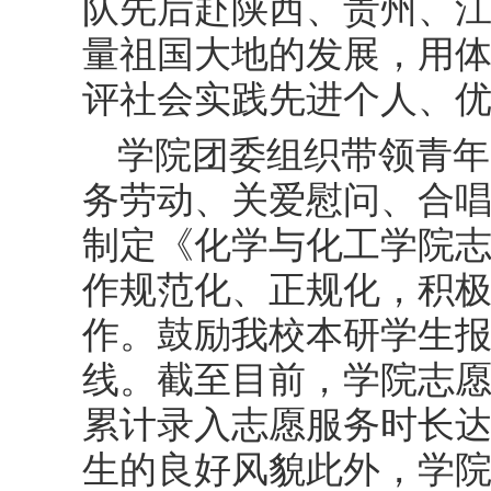
队先后赴陕西、贵州、
量祖国大地的发展，用
评社会实践先进个人、
学院团委组织带领青年
务劳动、关爱慰问、合
制定《化学与化工学院
作规范化、正规化，积
作。鼓励我校本研学生
线。截至目前，学院志愿
累计录入志愿服务时长达3
生的良好风貌此外，学