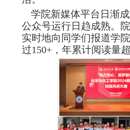
学院新媒体平台日渐成
公众号运行日趋成熟。
实时地向同学们报道学
过150+，年累计阅读量