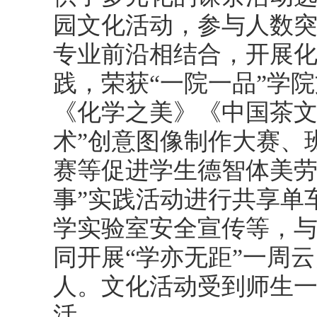
园文化活动，参与人数
专业前沿相结合，开展化
践，荣获“一院一品”学
《化学之美》《中国茶文
术”创意图像制作大赛、
赛等促进学生德智体美劳
事”实践活动进行共享单
学实验室安全宣传等，
同开展“学亦无距”一周云
人。文化活动受到师生
活。