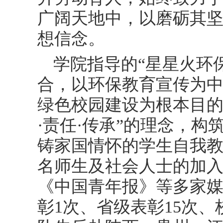
广阔天地中，以磨砺其
想信念。
学院指导的“星星火环
合，以环保教育宣传为
绿色校园建设为根本目的
·责任·传承”的理念，
铸家国情怀的学生自我
名师生及社会人士的加
《中国青年报》等多家
彰1次、省级表彰15次、