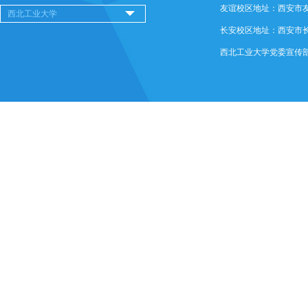
友谊校区地址：西安市友谊西
长安校区地址：西安市长安
西北工业大学党委宣传部 @ 版权