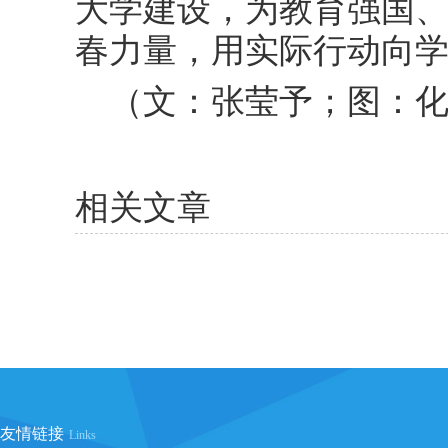
大学建设，为教育强国
春力量，用实际行动向
（文：张莹予；图：
相关文章
友情链接
Links