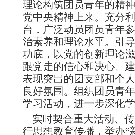
理论构筑团员青年的精
党中央精神上来。充分利
台，广泛动员团员青年
治素养和理论水平。引
功底，以党的创新理论
跟党走的信心和决心。
表现突出的团支部和个
良好氛围。组织团员青
学习活动，进一步深化
实时契合重大活动、传
行思想教育传播，举办“