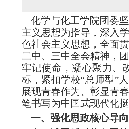
化学与化工学院团委坚
主义思想为指导，深入
色社会主义思想，全面
二中、三中全会精神，
牢记使命，凝心聚力、改
标，紧扣学校“总师型”
展现青春作为、彰显青
笔书写为中国式现代化
一、强化思政核心导向