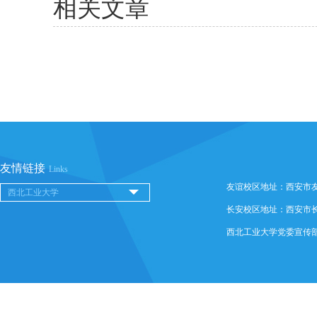
相关文章
友情链接
Links
友谊校区地址：西安市友谊西
长安校区地址：西安市长安
西北工业大学党委宣传部 @ 版权