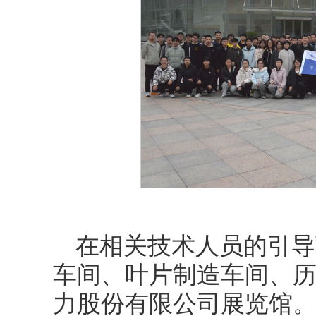
在相关技术人员的引导
车间、叶片制造车间、
力股份有限公司展览馆