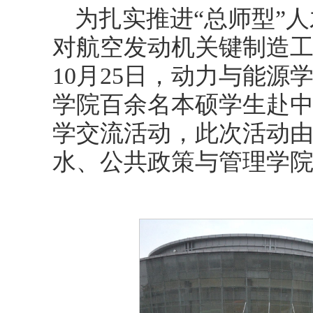
为扎实推进“总师型”
对航空发动机关键制造
10月25日，动力与能
学院百余名本硕学生赴
学交流活动，此次活动
水、公共政策与管理学