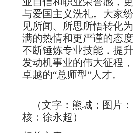
业自信和职业荣誉感，
与爱国主义洗礼。大家
见所闻、所思所悟转化
满的热情和更严谨的态
不断锤炼专业技能，提
发动机事业的伟大征程
卓越的“总师型”人才。
（文字：熊城；图片：
核：徐永超）