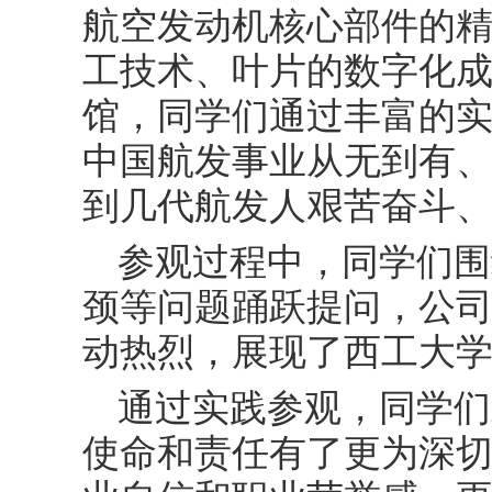
航空发动机核心部件的
工技术、叶片的数字化
馆，同学们通过丰富的
中国航发事业从无到有
到几代航发人艰苦奋斗
参观过程中，同学们围
颈等问题踊跃提问，公
动热烈，展现了西工大
通过实践参观，同学们
使命和责任有了更为深