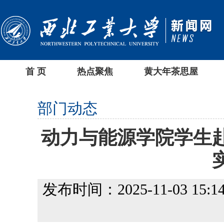
首 页
热点聚焦
黄大年茶思屋
部门动态
动力与能源学院学生
发布时间：2025-11-03 15:14