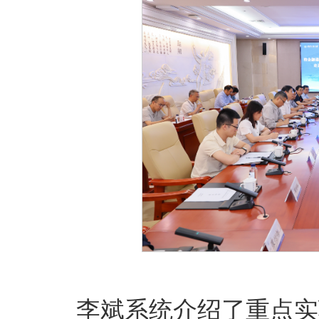
李斌系统介绍了重点实