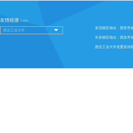
友情链接
Links
友谊校区地址：西安市友谊西
长安校区地址：西安市长安
西北工业大学党委宣传部 @ 版权