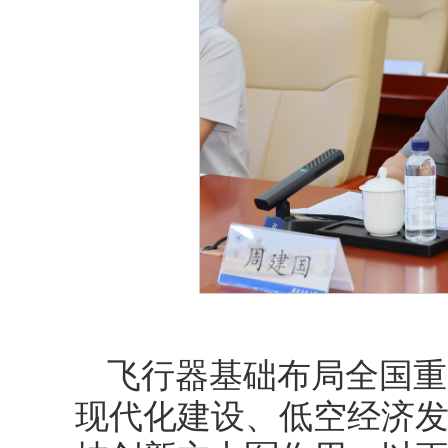
飞行器基础布局全国重
现代化建设、低空经济