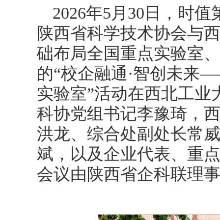
2026年5月30日，时
陕西省科学技术协会与
础布局全国重点实验室
的“校企融通·智创未来
实验室”活动在西北工业
科协党组书记李豫琦，
洪龙、综合处副处长常
斌，以及企业代表、重点
会议由陕西省企科联理