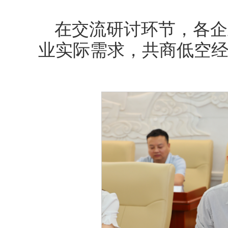
在交流研讨环节，各企
业实际需求，共商低空