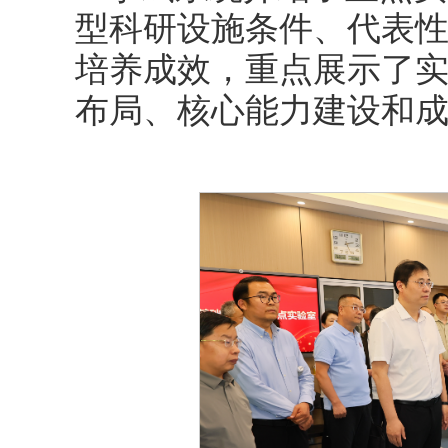
型科研设施条件、代表
培养成效，重点展示了
布局、核心能力建设和