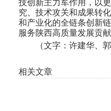
技创新主力军作用，以
究、技术攻关和成果转
和产业化的全链条创新
服务陕西高质量发展贡
（文字：许建华、
相关文章