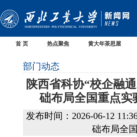
首 页
热点聚焦
黄大年茶思屋
部门动态
陕西省科协“校企融通
础布局全国重点实
发布时间：2026-06-12 11:36
础布局全国