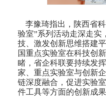
李豫琦指出，陕西省科
验室”系列活动走深走实
技、激发创新思维搭建
国重点实验室在科技创
睹，省企科联要持续发
家、重点实验室与创新
链深度融合，促进实验
件工具等方面的创新成