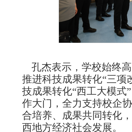
孔杰表示，学校始终高
推进科技成果转化“三项
技成果转化“西工大模式
作大门，全力支持校企
合培养、成果共同转化
西地方经济社会发展。