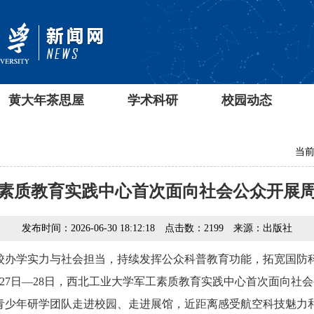
黄大年茶思屋
学术科研
校园动态
当前
素质教育实践中心首次面向社会公众开展
发布时间：2026-06-30 18:12:18
点击数：
2199
来源：出版社
校办学实力与社会担当，持续发挥公众科普教育功能，拓宽国防
27日—28日，西北工业大学军工素质教育实践中心首次面向社
青少年研学团队走进校园、走进展馆，近距离感受航空科技魅力