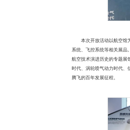
本次开放活动以航空馆
系统、飞控系统等相关展品
航空技术演进历史的专题展
时代、涡轮喷气动力时代、
腾飞的百年发展征程。