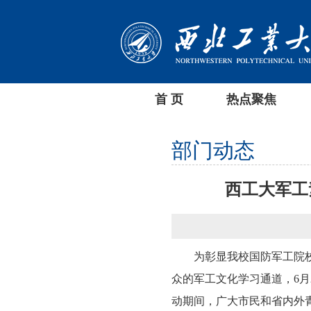
首 页
热点聚焦
部门动态
西工大军工
为彰显我校国防军工院
众的军工文化学习通道，6月
动期间，广大市民和省内外