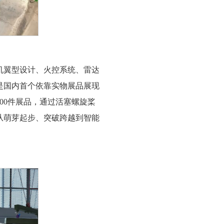
机翼型设计、火控系统、雷达
是国内首个依靠实物展品展现
00件展品，通过活塞螺旋桨
从萌芽起步、突破跨越到智能