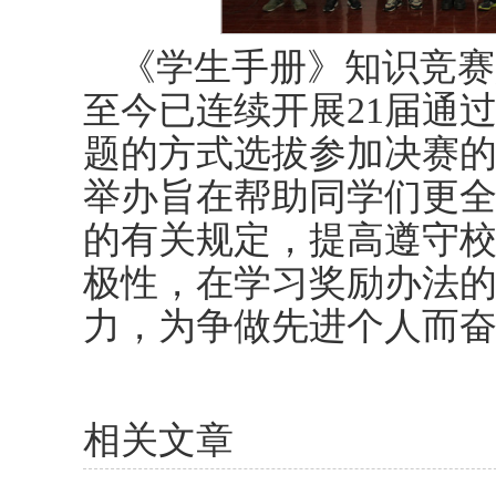
《学生手册》知识竞赛
至今已连续开展21届通
题的方式选拔参加决赛
举办旨在帮助同学们更
的有关规定，提高遵守
极性，在学习奖励办法
力，为争做先进个人而
相关文章