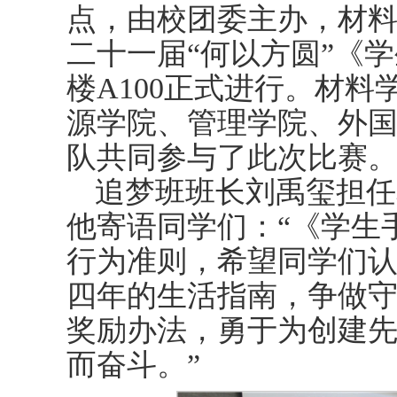
点，由校团委主办，材
二十一届“何以方圆”《
楼A100正式进行。材
源学院、管理学院、外
队共同参与了此次比赛
追梦班班长刘禹玺担任
他寄语同学们：“《学生
行为准则，希望同学们
四年的生活指南，争做
奖励办法，勇于为创建
而奋斗。”