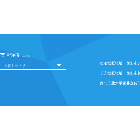
友情链接
Links
友谊校区地址：西安市友谊西
长安校区地址：西安市长安
西北工业大学党委宣传部 @ 版权