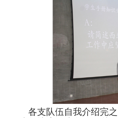
各支队伍自我介绍完之