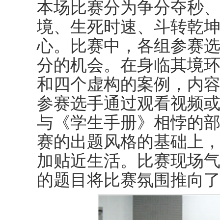
本场比赛分为争分夺秒
境、生死时速、斗转乾
心。比赛中，各组参赛
分的机会。在身临其境
和四个虚构的案例，内
参赛选手通过观看视频
与《学生手册》相悖的
赛的出题风格的基础上
加贴近生活。比赛现场
的题目将比赛氛围推向