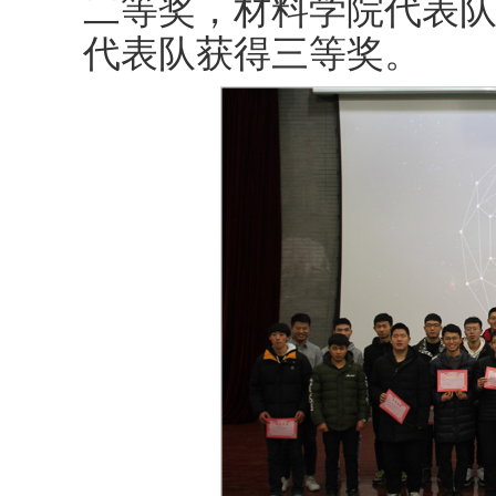
二等奖，材料学院代表
代表队获得三等奖。