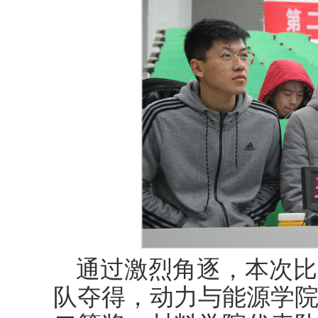
通过激烈角逐，本次比
队夺得，动力与能源学