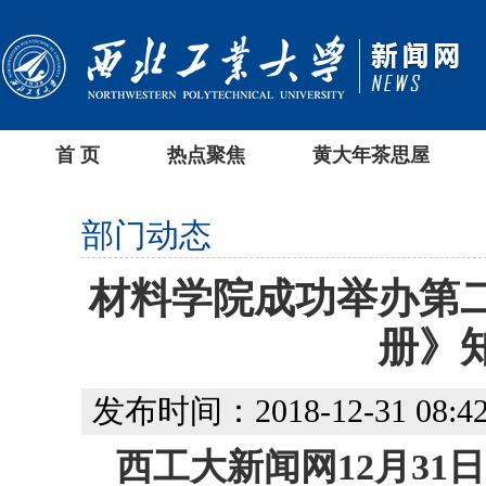
首 页
热点聚焦
黄大年茶思屋
部门动态
材料学院成功举办第二
册》
发布时间：2018-12-31 08:42
西工大新闻网12月31