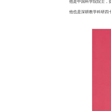
他是中国科学院院士，
他也是深耕教学科研四