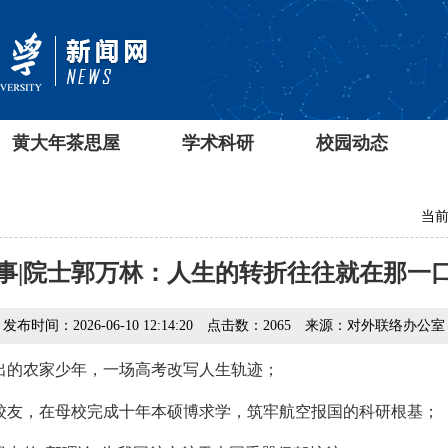
黄大年茶思屋
学术科研
校园动态
当前
事|院士郭万林：人生的转折往往就在那一口
发布时间：2026-06-10 12:14:20
点击数：
2065
来源：对外联络办公室
出的农家少年，一场高考改写人生轨迹；
校友，在母校完成十年本硕博求学，筑牢航空报国的科研根基；