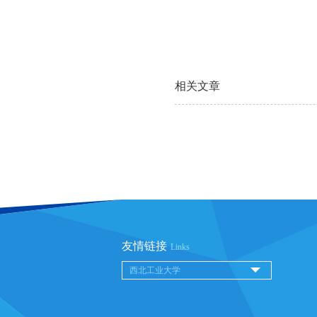
相关文章
友情链接
Links