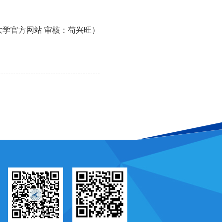
大学官方网站 审核：苟兴旺）