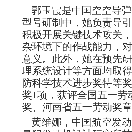
郭玉霞是中国空空导弹
型号研制中，她负责导
积极开展关键技术攻关
杂环境下的作战能力，
意义。此外，她在预先
理系统设计等方面均取
防科学技术进步奖特等奖
奖1项，获评全国五一劳
奖、河南省五一劳动奖
黄维娜，中国航空发动