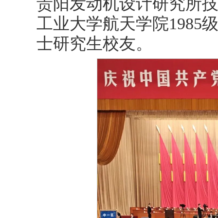
贵阳发动机设计研究所
工业大学航天学院1985
士研究生校友。