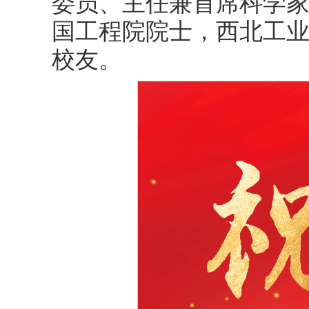
委员、主任兼首席科学
国工程院院士，西北工业
校友。