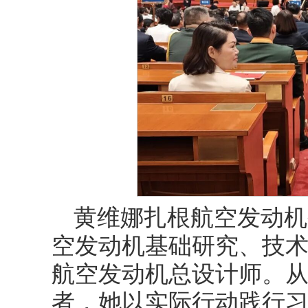
黄维娜扎根航空发动机
空发动机基础研究、技
航空发动机总设计师。
者，她以实际行动践行