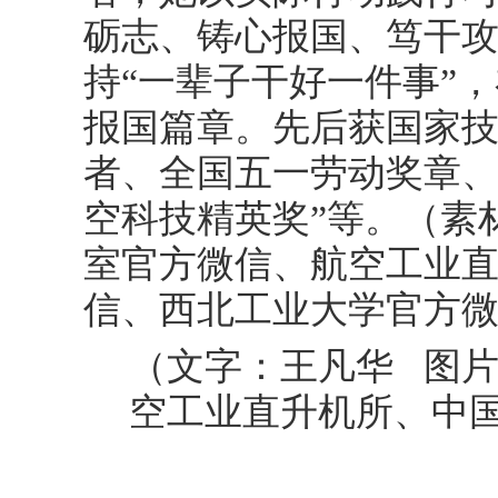
砺志、铸心报国、笃干
持“一辈子干好一件事”
报国篇章。先后获国家
者、全国五一劳动奖章、
空科技精英奖”等。（素
室官方微信、航空工业
信、西北工业大学官方
（文字：王凡华 图
空工业直升机所、中