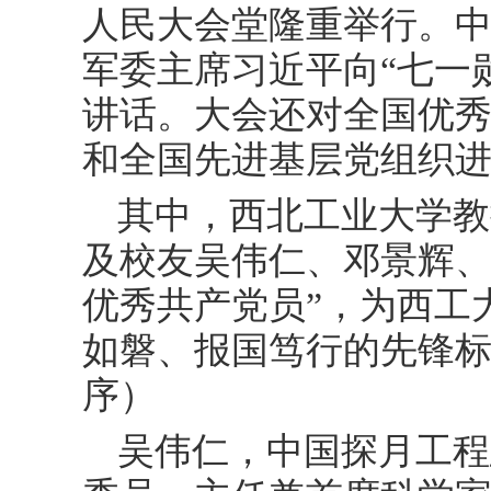
人民大会堂隆重举行。
军委主席习近平向“七一
讲话。大会还对全国优
和全国先进基层党组织
其中，西北工业大学教
及
校友
吴伟仁、邓景辉、
优秀共产党员”，为西工
如磐、报国笃行的先锋
序）
吴伟仁，中国探月工程