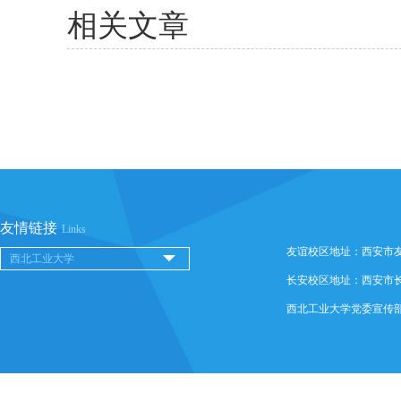
相关文章
友情链接
Links
友谊校区地址：西安市友谊西
长安校区地址：西安市长安
西北工业大学党委宣传部 @ 版权