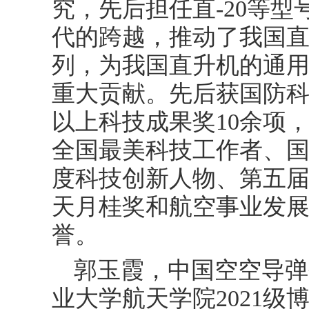
究，先后担任直-20等
代的跨越，推动了我国
列，为我国直升机的通
重大贡献。先后获国防
以上科技成果奖10余项
全国最美科技工作者、
度科技创新人物、第五
天月桂奖和航空事业发展
誉。
郭玉霞，中国空空导弹
业大学航天学院2021级