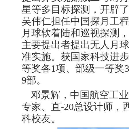
星等多目标探测，开辟了
吴伟仁担任中国探月工
月球软着陆和巡视探测
主要提出者提出无人月
准实施。获国家科技进步
等奖各1项、部级一等奖
9部。
邓景辉，中国航空工业
专家、直-20总设计师，
科校友。