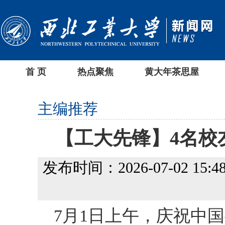
首 页
热点聚焦
黄大年茶思屋
主编推荐
【工大先锋】4名校
发布时间：2026-07-02 15:48
7月1日上午，庆祝中国