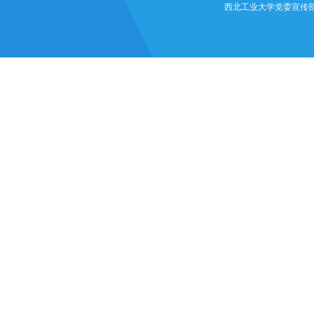
西北工业大学党委宣传部 @ 版权