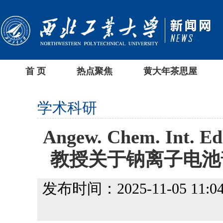
首 页
热点聚焦
黄大年茶思屋
学术科研
Angew. Chem. I
教授关于钠离子电池
发布时间：2025-11-05 11:04