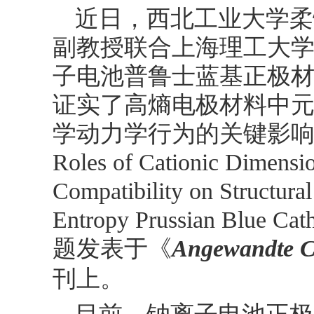
近日，西北工业大学柔
副教授联合上海理工大
子电池普鲁士蓝基正极
证实了高熵电极材料中
学动力学行为的关键影响作用
Roles of Cationic Dimensio
Compatibility on Structural
Entropy Prussian Blue Cat
题发表于《
Angewandte Ch
刊上。