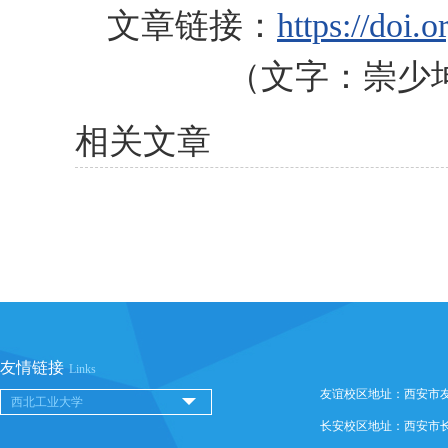
文章链接：
https://doi
（文字：崇少
相关文章
友情链接
Links
友谊校区地址：西安市友谊西
长安校区地址：西安市长安