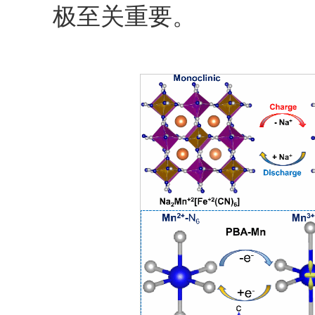
极至关重要。