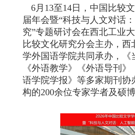
6月13至14日，中国比较
届年会暨“科技与人文对话
究”专题研讨会在西北工业
比较文化研究分会主办，西
学外国语学院共同承办，《
《外语教学》《外语导刊》
语学院学报》等多家期刊协
构的200余位专家学者及硕