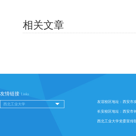
相关文章
友情链接
Links
友谊校区地址：西安市友谊西
长安校区地址：西安市长安
西北工业大学党委宣传部 @ 版权