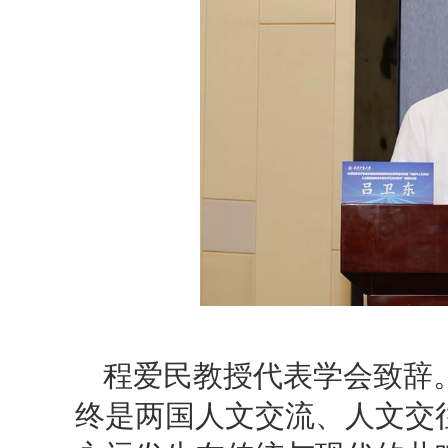
程爱民教授代表学会致辞
终是两国人文交流、人文交