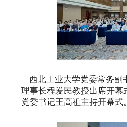
西北工业大学党委常务副
理事长程爱民教授出席开幕
党委书记王高祖主持开幕式