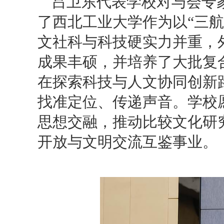
吕卫东代表学校对与会专
了西北工业大学作为以“三航
文社科与科技硬实力并重，
成果丰硕，并培养了大批复
在探索科技与人文协同创新
找准定位、传递声音。学校
思想交融，推动比较文化研
开放与文明交流互鉴事业。