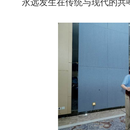
永远发生在传统与现代的共