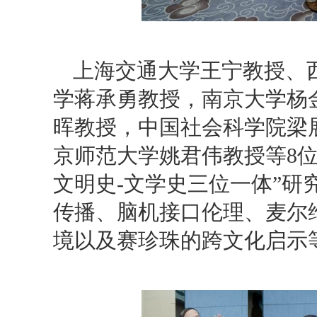
上海交通大学王宁教授、
学蒋承勇教授，南京大学杨
晖教授，中国社会科学院梁
京师范大学姚君伟教授等8位
文明史-文学史三位一体”
传播、脑机接口伦理、麦尔
境以及赛珍珠的跨文化启示