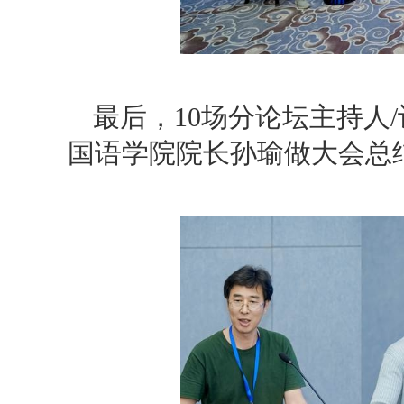
最后，10场分论坛主持人
国语学院院长孙瑜做大会总