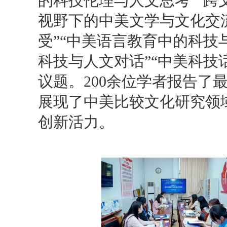
的科技伦理与人文思考”“跨
视野下的中美文学与文化交
受”“中美语言教育中的科技
科技与人文对话”“中美科技
议题。200余位学者报告了
展现了中美比较文化研究领
创新活力。