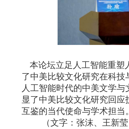
本论坛立足人工智能重塑
了中美比较文化研究在科技
人工智能时代的中美文学与
显了中美比较文化研究回应
互鉴的当代使命与学术担当
（文字：张沫、王新莹