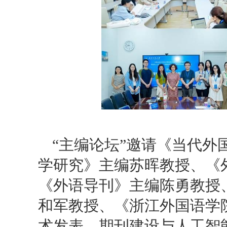
“主编论坛”邀请《当代
学研究》主编苏晖教授、《
《外语导刊》主编陈勇教授
和军教授、《浙江外国语学
术发表、期刊建设与人工智