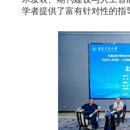
学者提供了富有针对性的指