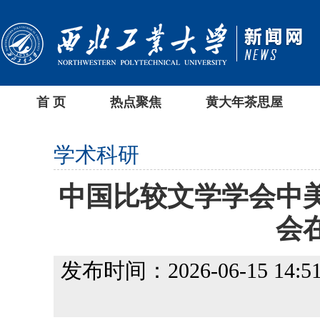
首 页
热点聚焦
黄大年茶思屋
学术科研
中国比较文学学会中美
会
发布时间：2026-06-15 14:51