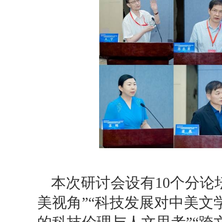
本次研讨会设有10个分论
美视角”“科技发展对中美文