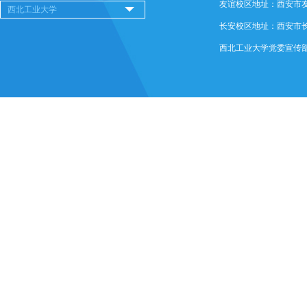
友谊校区地址：西安市友谊西
长安校区地址：西安市长安
西北工业大学党委宣传部 @ 版权