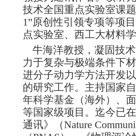
技术全国重点实验室课题
1”原创性引领专项等项
点实验室、西工大材料
牛海洋教授，凝固技术
力于复杂与极端条件下
进分子动力学方法开发
的研究工作。主持国家
年科学基金（海外）、
等国家级项目。迄今已在《
通讯》（Nature Comm