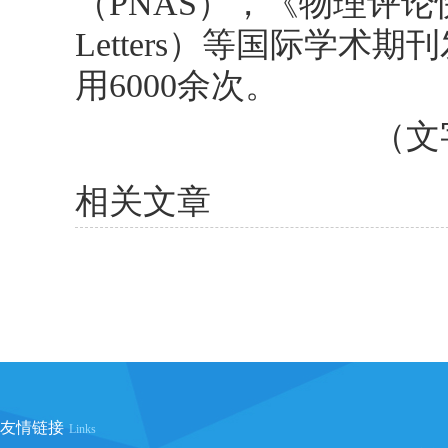
（PNAS），《物理评论快报》
Letters）等国际学术
用6000余次。
（文
相关文章
友情链接
Links