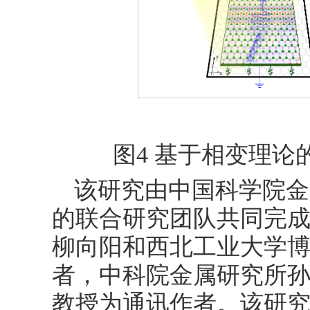
图4 基于相变理
该研究由中国科学院金
的联合研究团队共同完
柳向阳和西北工业大学
者，中科院金属研究所
教授为通讯作者。该研