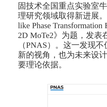
固技术全国重点实验室
理研究领域取得新进展。相关
like Phase Transformation
2D MoTe2》为题，
（PNAS）。这一发现
新的视角，也为未来设
要理论依据。