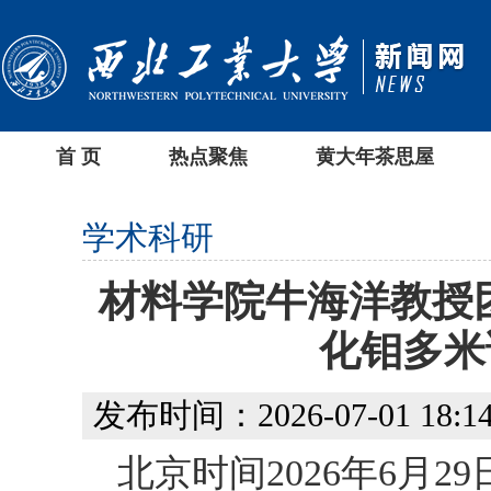
首 页
热点聚焦
黄大年茶思屋
学术科研
材料学院牛海洋教授团
化钼多米
发布时间：2026-07-01 18:14
北京时间2026年6月