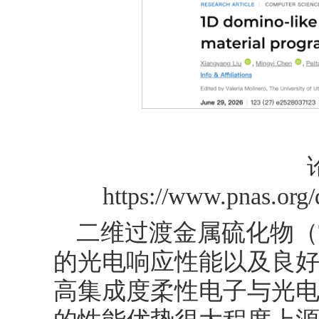
https://www.pnas.org
二维过渡金属硫化物（
的光电响应性能以及良
高集成度柔性电子与光