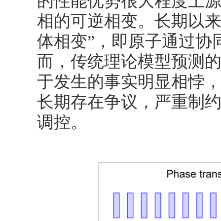
的性能优势很大程度上源于
相的可逆相变。长期以来
体相变”，即原子通过协
而，传统理论模型预测
于发生的事实明显相悖
长期存在争议，严重制
调控。