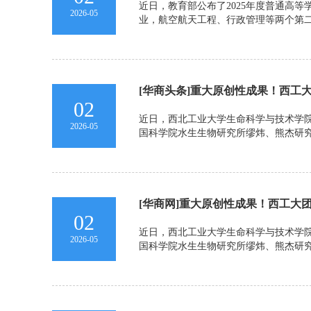
近日，教育部公布了2025年度普通高
2026-05
业，航空航天工程、行政管理等两个第
[华商头条]重大原创性成果！西工大
02
近日，西北工业大学生命科学与技术学院
2026-05
国科学院水生生物研究所缪炜、熊杰研究员团
[华商网]重大原创性成果！西工大团
02
近日，西北工业大学生命科学与技术学院
2026-05
国科学院水生生物研究所缪炜、熊杰研究员团