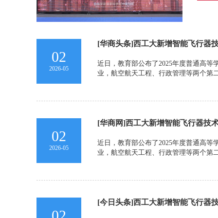
[华商头条]西工大新增智能飞行器技
02
近日，教育部公布了2025年度普通高
2026-05
业，航空航天工程、行政管理等两个第
[华商网]西工大新增智能飞行器技
02
近日，教育部公布了2025年度普通高
2026-05
业，航空航天工程、行政管理等两个第
[今日头条]西工大新增智能飞行器技
02