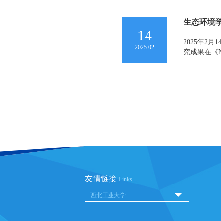
生态环境学院团
14
2025年2
2025-02
究成果在《Na
友情链接
Links